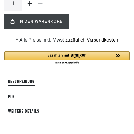
IN DEN WARENKORB
* Alle Preise inkl. Mwst
zuzüglich Versandkosten
BESCHREIBUNG
PDF
WEITERE DETAILS