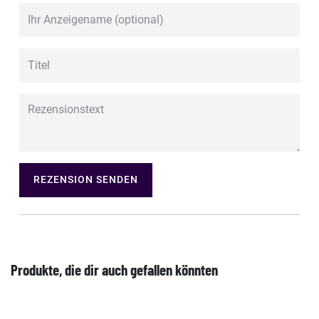
REZENSION SENDEN
Produkte, die dir auch gefallen könnten