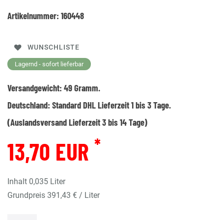
Artikelnummer:
160448
WUNSCHLISTE
Lagernd - sofort lieferbar
Versandgewicht:
49
Gramm.
Deutschland:
Standard DHL Lieferzeit 1 bis 3 Tage.
(Auslandsversand Lieferzeit 3 bis 14 Tage)
*
13,70 EUR
Inhalt
0,035
Liter
Grundpreis
391,43 € / Liter