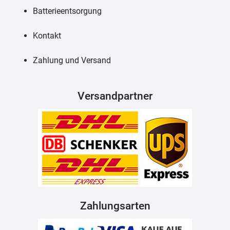
Batterieentsorgung
Kontakt
Zahlung und Versand
Versandpartner
Zahlungsarten