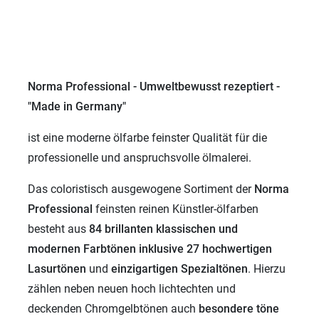
Norma Professional - Umweltbewusst rezeptiert -
"Made in Germany"
ist eine moderne ölfarbe feinster Qualität für die
professionelle und anspruchsvolle ölmalerei.
Das coloristisch ausgewogene Sortiment der
Norma
Professional
feinsten reinen Künstler-ölfarben
besteht aus
84 brillanten klassischen und
modernen
Farbtönen inklusive 27 hochwertigen
Lasurtönen
und
einzigartigen
Spezialtönen
. Hierzu
zählen neben neuen hoch lichtechten und
deckenden Chromgelbtönen auch
besondere töne