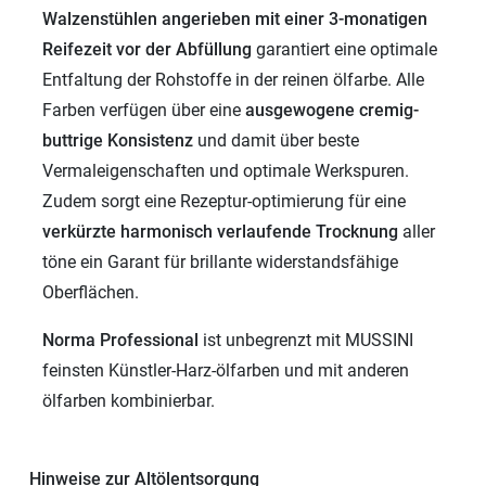
Walzenstühlen angerieben mit einer 3-monatigen
Reifezeit vor der Abfüllung
garantiert eine optimale
Entfaltung der Rohstoffe in der reinen ölfarbe. Alle
Farben verfügen über eine
ausgewogene cremig-
buttrige Konsistenz
und damit über beste
Vermaleigenschaften und optimale Werkspuren.
Zudem sorgt eine Rezeptur-optimierung für eine
verkürzte harmonisch verlaufende Trocknung
aller
töne ein Garant für brillante widerstandsfähige
Oberflächen.
Norma Professional
ist unbegrenzt mit MUSSINI
feinsten Künstler-Harz-ölfarben und mit anderen
ölfarben kombinierbar.
Hinweise zur Altölentsorgung