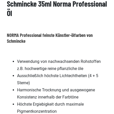
Schmincke 35ml Norma Professional
Öl
NORMA Professional feinste Künstler-ölfarben von
Schmincke
Verwendung von nachwachsenden Rohstoffen
z.B. hochwertige reine pflanzliche öle
Ausschließlich höchste Lichtechtheiten (4 + 5
Sterne)
Harmonische Trocknung und ausgewogene
Konsistenz innerhalb der Farbtöne
Höchste Ergiebigkeit durch maximale
Pigmentkonzentration