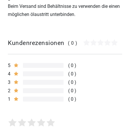
Beim Versand sind Behältnisse zu verwenden die einen
möglichen ölaustritt unterbinden.
Kundenrezensionen
(0)
5
0
4
0
3
0
2
0
1
0