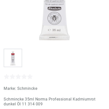
Marke:
Schmincke
Schmincke 35ml Norma Professional Kadmiumrot
dunkel Öl 11 314 009