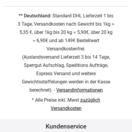
** Deutschland:
Standard DHL Lieferzeit 1 bis
3 Tage, Versandkosten nach Gewicht bis 1kg =
5,35 €, über 1kg bis 20 kg = 5,90€, über 20 kg
= 6,90€ und ab 149€ Bestellwert
Versandkostenfrei.
(Auslandsversand Lieferzeit 3 bis 14 Tage,
Sperrgut Aufschlag, Speditions Aufträge,
Express Versand und weitere
Gewichtsstaffelungen werden in der Kasse
berechnet). -
Versandinformationen
* Alle Preise inkl. Mwst
zuzüglich
Versandkosten
Kundenservice