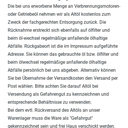
Die bei uns erworbene Menge an Verbrennungsmotoren-
oder Getriebeöl nehmen wir als Altöl kostenlos zum
Zweck der fachgerechten Entsorgung zurück. Die
Rücknahme erstreckt sich ebenfalls auf ölfilter und
beim öl-wechsel regelmäßige anfallende ölhaltige
Abfälle. Rückgabeort ist die im Impressum aufgeführte
Adresse. Sie können das gebrauchte öl bzw. ölfilter und
beim ölwechsel regelmäßige anfallende ölhaltige
Abfälle persönlich bei uns abgeben. Alternativ können
Sie bei Übernahme der Versandkosten den Versand per
Post wählen. Bitte achten Sie darauf Altöl bei
Versendung als Gefahrengut zu kennzeichnen und
entsprechende Behältnisse zu verwenden.
Bei dem evtl. Rückversand des Altöls an unser
Warenlager muss die Ware als "Gefahrgut"
gekennzeichnet sein und frei Haus verschickt werden.