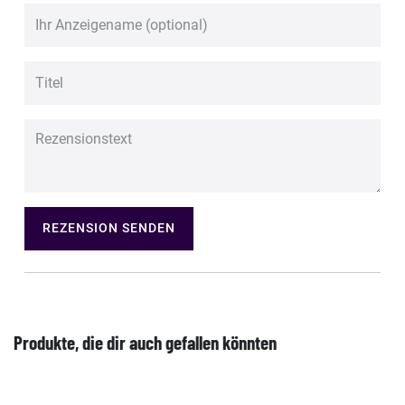
REZENSION SENDEN
Produkte, die dir auch gefallen könnten