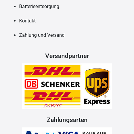
Batterieentsorgung
Kontakt
Zahlung und Versand
Versandpartner
Zahlungsarten