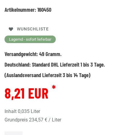
Artikelnummer:
160450
WUNSCHLISTE
Lagernd - sofort lieferbar
Versandgewicht:
49
Gramm.
Deutschland:
Standard DHL Lieferzeit 1 bis 3 Tage.
(Auslandsversand Lieferzeit 3 bis 14 Tage)
*
8,21 EUR
Inhalt
0,035
Liter
Grundpreis
234,57 € / Liter