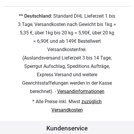
** Deutschland:
Standard DHL Lieferzeit 1 bis
3 Tage, Versandkosten nach Gewicht bis 1kg =
5,35 €, über 1kg bis 20 kg = 5,90€, über 20 kg
= 6,90€ und ab 149€ Bestellwert
Versandkostenfrei.
(Auslandsversand Lieferzeit 3 bis 14 Tage,
Sperrgut Aufschlag, Speditions Aufträge,
Express Versand und weitere
Gewichtsstaffelungen werden in der Kasse
berechnet). -
Versandinformationen
* Alle Preise inkl. Mwst
zuzüglich
Versandkosten
Kundenservice