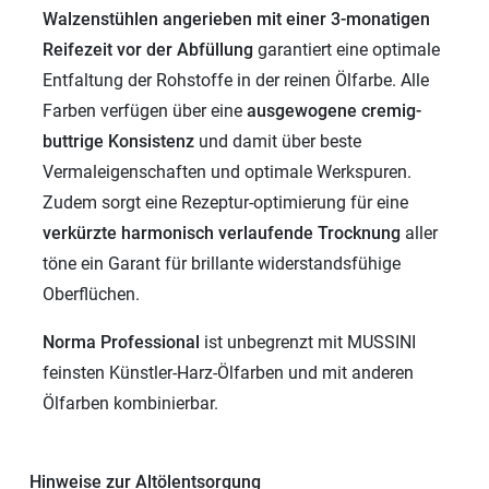
Walzenstühlen angerieben mit einer 3-monatigen
Reifezeit vor der Abfüllung
garantiert eine optimale
Entfaltung der Rohstoffe in der reinen Ölfarbe. Alle
Farben verfügen über eine
ausgewogene cremig-
buttrige Konsistenz
und damit über beste
Vermaleigenschaften und optimale Werkspuren.
Zudem sorgt eine Rezeptur-optimierung für eine
verkürzte harmonisch verlaufende Trocknung
aller
töne ein Garant für brillante widerstandsfühige
Oberflüchen.
Norma Professional
ist unbegrenzt mit MUSSINI
feinsten Künstler-Harz-Ölfarben und mit anderen
Ölfarben kombinierbar.
Hinweise zur Altölentsorgung