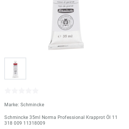
Marke:
Schmincke
Schmincke 35ml Norma Professional Krapprot Öl 11
318 009 11318009