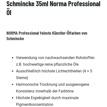
Schmincke 35ml Norma Professional
Öl
NORMA Professional feinste Künstler-Ölfarben von
Schmincke
Verwendung von nachwachsenden Rohstoffen
z.B. hochwertige reine pflanzliche Öle
Ausschließlich höchste Lichtechtheiten (4 + 5
Sterne)
Harmonische Trocknung und ausgewogene
Konsistenz innerhalb der Farbtöne
Höchste Ergiebigkeit durch maximale
Pigmentkonzentration