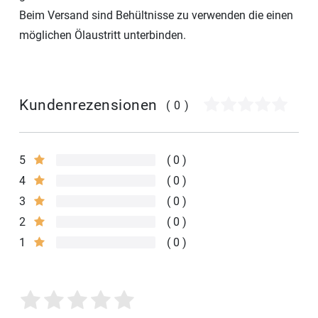
Beim Versand sind Behültnisse zu verwenden die einen
möglichen Ölaustritt unterbinden.
Kundenrezensionen
(0)
5
0
4
0
3
0
2
0
1
0