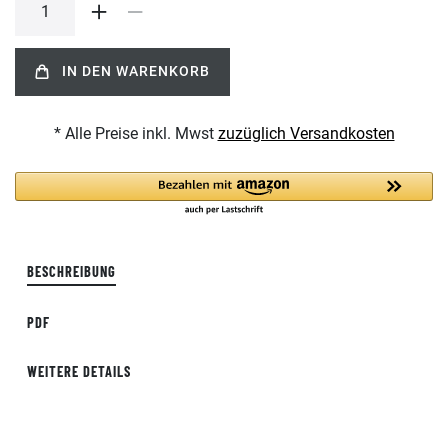
IN DEN WARENKORB
* Alle Preise inkl. Mwst
zuzüglich Versandkosten
BESCHREIBUNG
PDF
WEITERE DETAILS