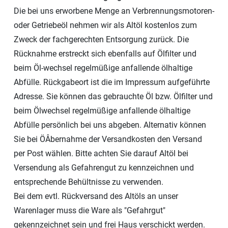
Die bei uns erworbene Menge an Verbrennungsmotoren-
oder Getriebeöl nehmen wir als Altöl kostenlos zum
Zweck der fachgerechten Entsorgung zurück. Die
Rücknahme erstreckt sich ebenfalls auf Ölfilter und
beim Öl-wechsel regelmüßige anfallende ölhaltige
Abfülle. Rückgabeort ist die im Impressum aufgeführte
Adresse. Sie können das gebrauchte Öl bzw. Ölfilter und
beim Ölwechsel regelmüßige anfallende ölhaltige
Abfülle persönlich bei uns abgeben. Alternativ können
Sie bei ÖÂbernahme der Versandkosten den Versand
per Post wählen. Bitte achten Sie darauf Altöl bei
Versendung als Gefahrengut zu kennzeichnen und
entsprechende Behültnisse zu verwenden.
Bei dem evtl. Rückversand des Altöls an unser
Warenlager muss die Ware als "Gefahrgut"
gekennzeichnet sein und frei Haus verschickt werden.