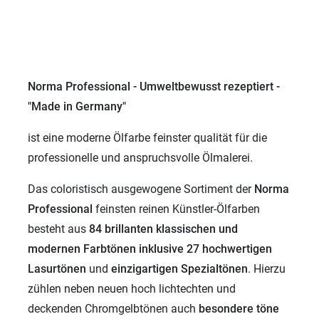
Norma Professional - Umweltbewusst rezeptiert -
"Made in Germany"
ist eine moderne Ölfarbe feinster qualität für die
professionelle und anspruchsvolle Ölmalerei.
Das coloristisch ausgewogene Sortiment der
Norma
Professional
feinsten reinen Künstler-Ölfarben
besteht aus
84 brillanten klassischen und
modernen
Farbtönen inklusive 27 hochwertigen
Lasurtönen
und
einzigartigen
Spezialtönen
. Hierzu
zühlen neben neuen hoch lichtechten und
deckenden Chromgelbtönen auch
besondere töne