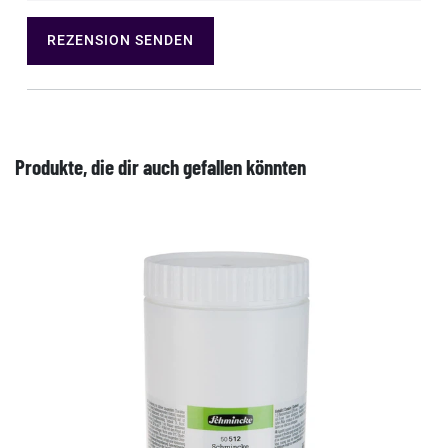
REZENSION SENDEN
Produkte, die dir auch gefallen könnten