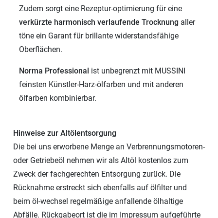
Zudem sorgt eine Rezeptur-optimierung für eine
verkürzte harmonisch verlaufende Trocknung
aller
töne ein Garant für brillante widerstandsfähige
Oberflächen.
Norma Professional
ist unbegrenzt mit MUSSINI
feinsten Künstler-Harz-ölfarben und mit anderen
ölfarben kombinierbar.
Hinweise zur Altölentsorgung
Die bei uns erworbene Menge an Verbrennungsmotoren-
oder Getriebeöl nehmen wir als Altöl kostenlos zum
Zweck der fachgerechten Entsorgung zurück. Die
Rücknahme erstreckt sich ebenfalls auf ölfilter und
beim öl-wechsel regelmäßige anfallende ölhaltige
Abfälle. Rückgabeort ist die im Impressum aufgeführte