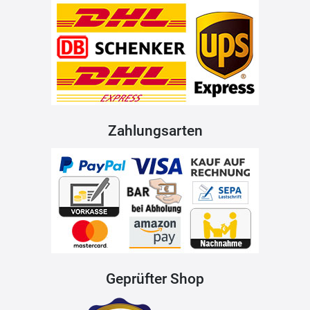
Zahlungsarten
Geprüfter Shop