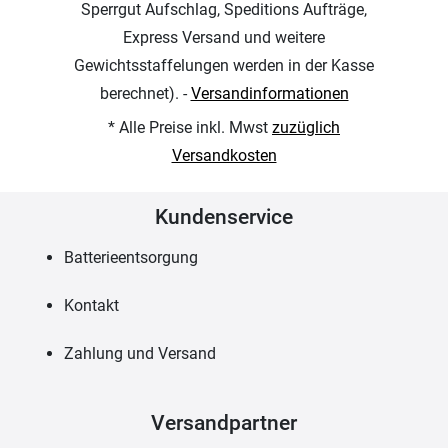
Sperrgut Aufschlag, Speditions Aufträge,
Express Versand und weitere
Gewichtsstaffelungen werden in der Kasse
berechnet). -
Versandinformationen
* Alle Preise inkl. Mwst
zuzüglich
Versandkosten
Kundenservice
Batterieentsorgung
Kontakt
Zahlung und Versand
Versandpartner