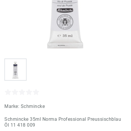
Marke:
Schmincke
Schmincke 35ml Norma Professional Preussischblau
Öl 11 418 009