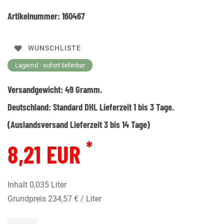
Artikelnummer:
160467
WUNSCHLISTE
Lagernd - sofort lieferbar
Versandgewicht:
49
Gramm.
Deutschland:
Standard DHL Lieferzeit 1 bis 3 Tage.
(Auslandsversand Lieferzeit 3 bis 14 Tage)
*
8,21 EUR
Inhalt
0,035
Liter
Grundpreis
234,57 € / Liter