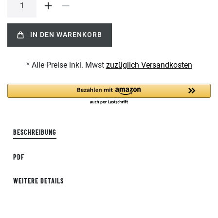
IN DEN WARENKORB
* Alle Preise inkl. Mwst
zuzüglich Versandkosten
BESCHREIBUNG
PDF
WEITERE DETAILS