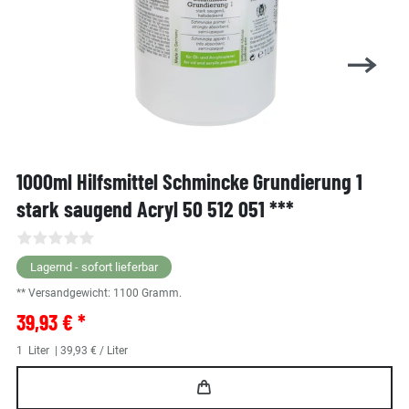
1000ml Hilfsmittel Schmincke Grundierung 1
stark saugend Acryl 50 512 051 ***
Lagernd - sofort lieferbar
** Versandgewicht:
1100
Gramm.
39,93 € *
1
Liter
| 39,93 € / Liter