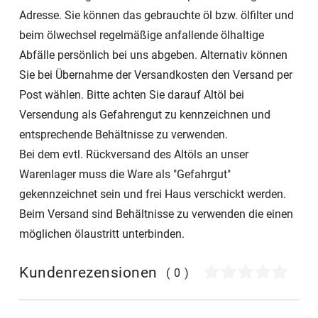
Adresse. Sie können das gebrauchte öl bzw. ölfilter und
beim ölwechsel regelmäßige anfallende ölhaltige
Abfälle persönlich bei uns abgeben. Alternativ können
Sie bei Übernahme der Versandkosten den Versand per
Post wählen. Bitte achten Sie darauf Altöl bei
Versendung als Gefahrengut zu kennzeichnen und
entsprechende Behältnisse zu verwenden.
Bei dem evtl. Rückversand des Altöls an unser
Warenlager muss die Ware als "Gefahrgut"
gekennzeichnet sein und frei Haus verschickt werden.
Beim Versand sind Behältnisse zu verwenden die einen
möglichen ölaustritt unterbinden.
Kundenrezensionen
(0)