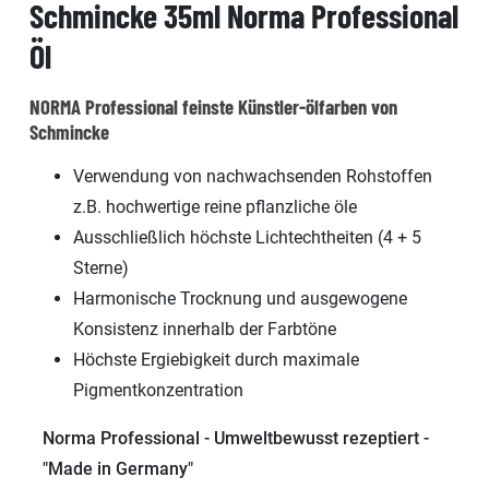
Schmincke 35ml Norma Professional
Öl
NORMA Professional feinste Künstler-ölfarben von
Schmincke
Verwendung von nachwachsenden Rohstoffen
z.B. hochwertige reine pflanzliche öle
Ausschließlich höchste Lichtechtheiten (4 + 5
Sterne)
Harmonische Trocknung und ausgewogene
Konsistenz innerhalb der Farbtöne
Höchste Ergiebigkeit durch maximale
Pigmentkonzentration
Norma Professional - Umweltbewusst rezeptiert -
"Made in Germany"