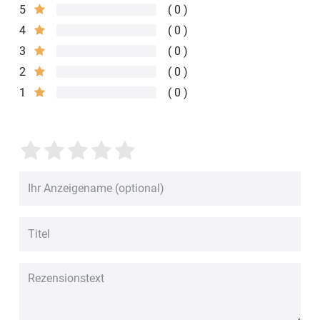
5
0
4
0
3
0
2
0
1
0