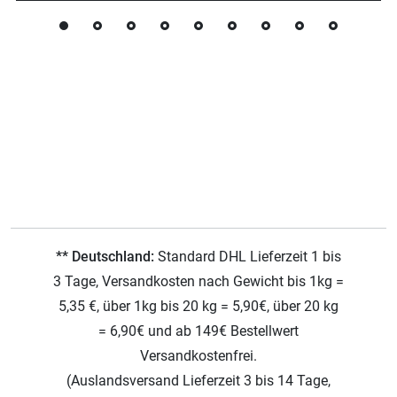
** Deutschland:
Standard DHL Lieferzeit 1 bis
3 Tage, Versandkosten nach Gewicht bis 1kg =
5,35 €, über 1kg bis 20 kg = 5,90€, über 20 kg
= 6,90€ und ab 149€ Bestellwert
Versandkostenfrei.
(Auslandsversand Lieferzeit 3 bis 14 Tage,