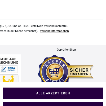
kg = 6,90€ und ab 149€ Bestellwert Versandkostenfrei.
rden in der Kasse berechnet). -
Versandinformationen
Geprüfter Shop
ALLE AKZEPTIEREN
Impressum