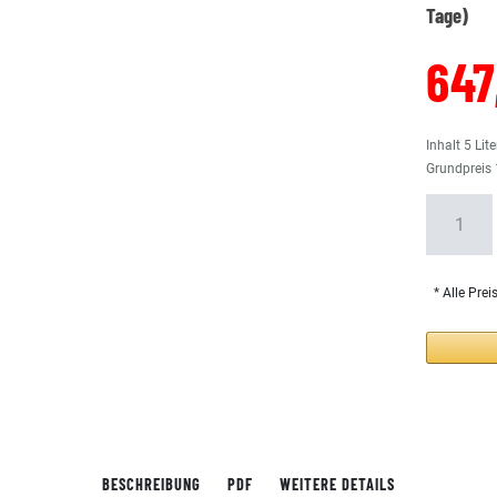
Tage)
647
Inhalt
5
Lite
Grundpreis
* Alle Prei
BESCHREIBUNG
PDF
WEITERE DETAILS