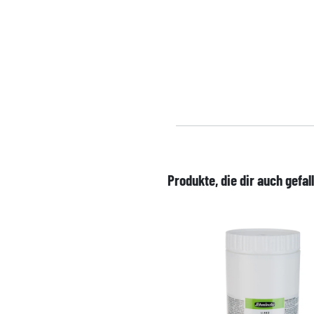
Produkte, die dir auch gefal