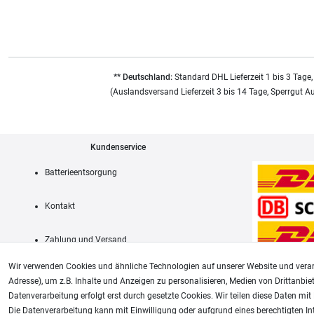
** Deutschland:
Standard DHL Lieferzeit 1 bis 3 Tage,
(Auslandsversand Lieferzeit 3 bis 14 Tage, Sperrgut A
Kundenservice
Batterieentsorgung
Kontakt
Zahlung und Versand
Wir verwenden Cookies und ähnliche Technologien auf unserer Website und verar
Adresse), um z.B. Inhalte und Anzeigen zu personalisieren, Medien von Drittanbie
Datenverarbeitung erfolgt erst durch gesetzte Cookies. Wir teilen diese Daten mit 
AGB
Die Datenverarbeitung kann mit Einwilligung oder aufgrund eines berechtigten In