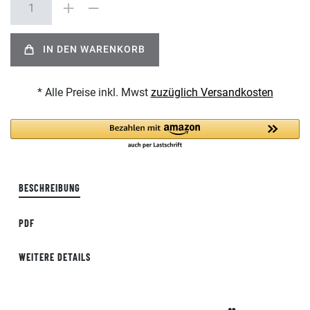
IN DEN WARENKORB
* Alle Preise inkl. Mwst
zuzüglich Versandkosten
BESCHREIBUNG
PDF
WEITERE DETAILS