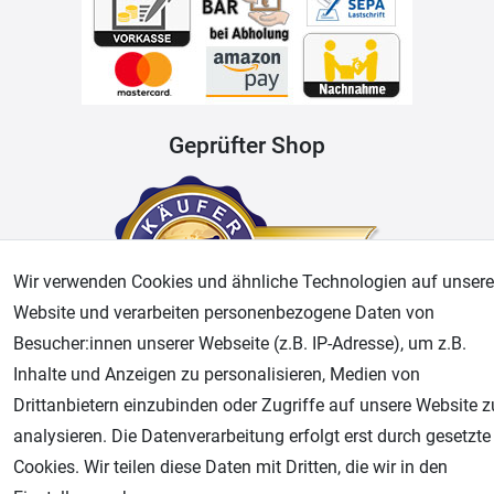
Geprüfter Shop
Wir verwenden Cookies und ähnliche Technologien auf unsere
Website und verarbeiten personenbezogene Daten von
Besucher:innen unserer Webseite (z.B. IP-Adresse), um z.B.
Inhalte und Anzeigen zu personalisieren, Medien von
AGB
Widerrufsrecht
Datenschutz
Impressum
Drittanbietern einzubinden oder Zugriffe auf unsere Website z
analysieren. Die Datenverarbeitung erfolgt erst durch gesetzte
Unsere weiteren Shops:
Cookies. Wir teilen diese Daten mit Dritten, die wir in den