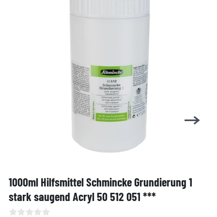
1000ml Hilfsmittel Schmincke Grundierung 1
stark saugend Acryl 50 512 051 ***