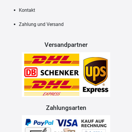
Kontakt
Zahlung und Versand
Versandpartner
Zahlungsarten