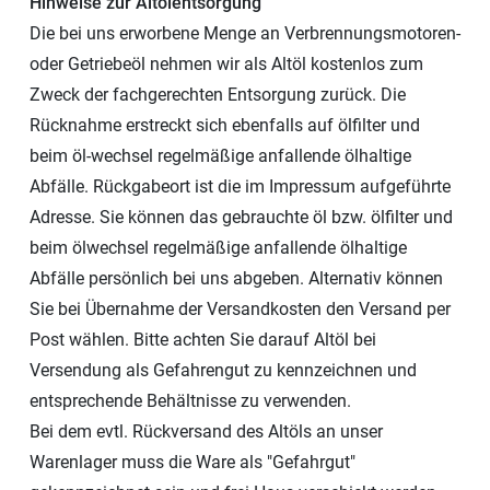
Hinweise zur Altölentsorgung
Die bei uns erworbene Menge an Verbrennungsmotoren-
oder Getriebeöl nehmen wir als Altöl kostenlos zum
Zweck der fachgerechten Entsorgung zurück. Die
Rücknahme erstreckt sich ebenfalls auf ölfilter und
beim öl-wechsel regelmäßige anfallende ölhaltige
Abfälle. Rückgabeort ist die im Impressum aufgeführte
Adresse. Sie können das gebrauchte öl bzw. ölfilter und
beim ölwechsel regelmäßige anfallende ölhaltige
Abfälle persönlich bei uns abgeben. Alternativ können
Sie bei Übernahme der Versandkosten den Versand per
Post wählen. Bitte achten Sie darauf Altöl bei
Versendung als Gefahrengut zu kennzeichnen und
entsprechende Behältnisse zu verwenden.
Bei dem evtl. Rückversand des Altöls an unser
Warenlager muss die Ware als "Gefahrgut"