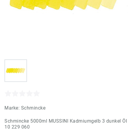
Marke:
Schmincke
Schmincke 5000ml MUSSINI Kadmiumgelb 3 dunkel Öl
10 229 060