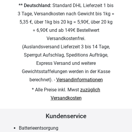
** Deutschland:
Standard DHL Lieferzeit 1 bis
3 Tage, Versandkosten nach Gewicht bis 1kg =
5,35 €, über 1kg bis 20 kg = 5,90€, über 20 kg
= 6,90€ und ab 149€ Bestellwert
Versandkostenfrei.
(Auslandsversand Lieferzeit 3 bis 14 Tage,
Sperrgut Aufschlag, Speditions Aufträge,
Express Versand und weitere
Gewichtsstaffelungen werden in der Kasse
berechnet). -
Versandinformationen
* Alle Preise inkl. Mwst
zuzüglich
Versandkosten
Kundenservice
Batterieentsorgung