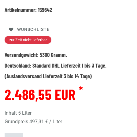
Artikelnummer:
159642
WUNSCHLISTE
zur Zeit nicht lieferbar
Versandgewicht:
5300
Gramm.
Deutschland:
Standard DHL Lieferzeit 1 bis 3 Tage.
(Auslandsversand Lieferzeit 3 bis 14 Tage)
*
2.486,55 EUR
Inhalt
5
Liter
Grundpreis
497,31 € / Liter