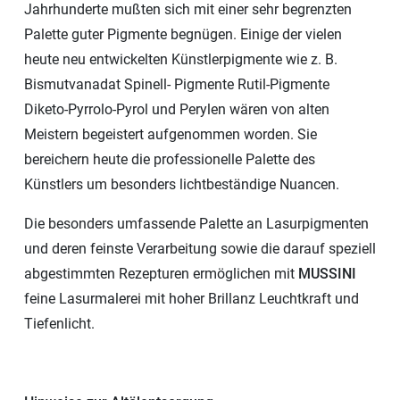
Jahrhunderte mußten sich mit einer sehr begrenzten
Palette guter Pigmente begnügen. Einige der vielen
heute neu entwickelten Künstlerpigmente wie z. B.
Bismutvanadat Spinell- Pigmente Rutil-Pigmente
Diketo-Pyrrolo-Pyrol und Perylen wären von alten
Meistern begeistert aufgenommen worden. Sie
bereichern heute die professionelle Palette des
Künstlers um besonders lichtbeständige Nuancen.
Die besonders umfassende Palette an Lasurpigmenten
und deren feinste Verarbeitung sowie die darauf speziell
abgestimmten Rezepturen ermöglichen mit
MUSSINI
feine Lasurmalerei mit hoher Brillanz Leuchtkraft und
Tiefenlicht.