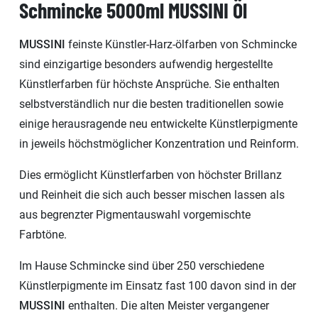
Schmincke 5000ml MUSSINI Öl
MUSSINI
feinste Künstler-Harz-ölfarben von Schmincke
sind einzigartige besonders aufwendig hergestellte
Künstlerfarben für höchste Ansprüche. Sie enthalten
selbstverständlich nur die besten traditionellen sowie
einige herausragende neu entwickelte Künstlerpigmente
in jeweils höchstmöglicher Konzentration und Reinform.
Dies ermöglicht Künstlerfarben von höchster Brillanz
und Reinheit die sich auch besser mischen lassen als
aus begrenzter Pigmentauswahl vorgemischte
Farbtöne.
Im Hause Schmincke sind über 250 verschiedene
Künstlerpigmente im Einsatz fast 100 davon sind in der
MUSSINI
enthalten. Die alten Meister vergangener