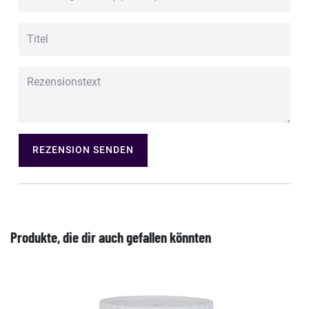
REZENSION SENDEN
Produkte, die dir auch gefallen könnten