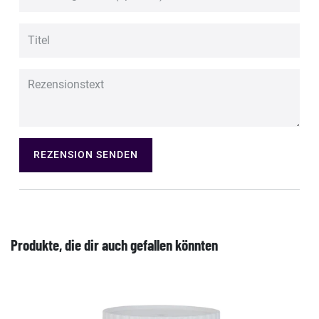
REZENSION SENDEN
Produkte, die dir auch gefallen könnten