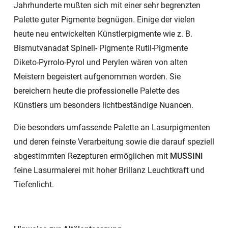
Jahrhunderte mußten sich mit einer sehr begrenzten
Palette guter Pigmente begnügen. Einige der vielen
heute neu entwickelten Künstlerpigmente wie z. B.
Bismutvanadat Spinell- Pigmente Rutil-Pigmente
Diketo-Pyrrolo-Pyrol und Perylen wären von alten
Meistern begeistert aufgenommen worden. Sie
bereichern heute die professionelle Palette des
Künstlers um besonders lichtbeständige Nuancen.
Die besonders umfassende Palette an Lasurpigmenten
und deren feinste Verarbeitung sowie die darauf speziell
abgestimmten Rezepturen ermöglichen mit
MUSSINI
feine Lasurmalerei mit hoher Brillanz Leuchtkraft und
Tiefenlicht.