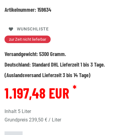
Artikelnummer:
159634
WUNSCHLISTE
zur Zeit nicht lieferbar
Versandgewicht:
5300
Gramm.
Deutschland:
Standard DHL Lieferzeit 1 bis 3 Tage.
(Auslandsversand Lieferzeit 3 bis 14 Tage)
*
1.197,48 EUR
Inhalt
5
Liter
Grundpreis
239,50 € / Liter