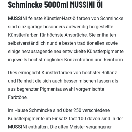
Schmincke 5000ml MUSSINI Öl
MUSSINI
feinste Künstler-Harz-ölfarben von Schmincke
sind einzigartige besonders aufwendig hergestellte
Künstlerfarben für höchste Ansprüche. Sie enthalten
selbstverständlich nur die besten traditionellen sowie
einige herausragende neu entwickelte Künstlerpigmente
in jeweils höchstmöglicher Konzentration und Reinform.
Dies ermöglicht Künstlerfarben von höchster Brillanz
und Reinheit die sich auch besser mischen lassen als
aus begrenzter Pigmentauswahl vorgemischte
Farbtöne.
Im Hause Schmincke sind über 250 verschiedene
Künstlerpigmente im Einsatz fast 100 davon sind in der
MUSSINI
enthalten. Die alten Meister vergangener