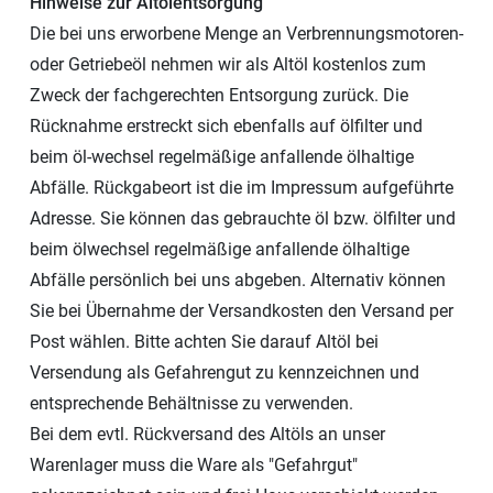
Hinweise zur Altölentsorgung
Die bei uns erworbene Menge an Verbrennungsmotoren-
oder Getriebeöl nehmen wir als Altöl kostenlos zum
Zweck der fachgerechten Entsorgung zurück. Die
Rücknahme erstreckt sich ebenfalls auf ölfilter und
beim öl-wechsel regelmäßige anfallende ölhaltige
Abfälle. Rückgabeort ist die im Impressum aufgeführte
Adresse. Sie können das gebrauchte öl bzw. ölfilter und
beim ölwechsel regelmäßige anfallende ölhaltige
Abfälle persönlich bei uns abgeben. Alternativ können
Sie bei Übernahme der Versandkosten den Versand per
Post wählen. Bitte achten Sie darauf Altöl bei
Versendung als Gefahrengut zu kennzeichnen und
entsprechende Behältnisse zu verwenden.
Bei dem evtl. Rückversand des Altöls an unser
Warenlager muss die Ware als "Gefahrgut"