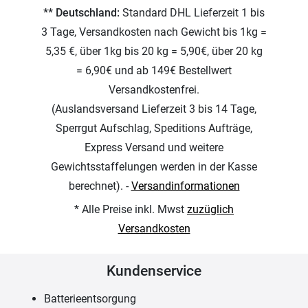
** Deutschland:
Standard DHL Lieferzeit 1 bis
3 Tage, Versandkosten nach Gewicht bis 1kg =
5,35 €, über 1kg bis 20 kg = 5,90€, über 20 kg
= 6,90€ und ab 149€ Bestellwert
Versandkostenfrei.
(Auslandsversand Lieferzeit 3 bis 14 Tage,
Sperrgut Aufschlag, Speditions Aufträge,
Express Versand und weitere
Gewichtsstaffelungen werden in der Kasse
berechnet). -
Versandinformationen
* Alle Preise inkl. Mwst
zuzüglich
Versandkosten
Kundenservice
Batterieentsorgung