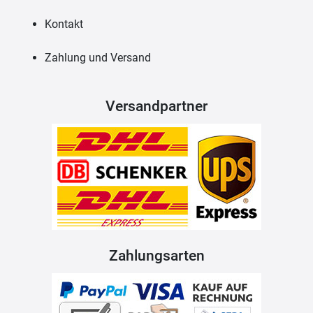
Kontakt
Zahlung und Versand
Versandpartner
Zahlungsarten