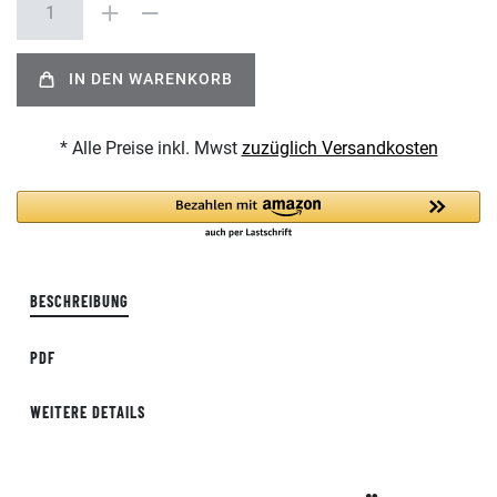
IN DEN WARENKORB
* Alle Preise inkl. Mwst
zuzüglich Versandkosten
BESCHREIBUNG
PDF
WEITERE DETAILS