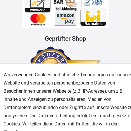
Geprüfter Shop
Wir verwenden Cookies und ähnliche Technologien auf unsere
Website und verarbeiten personenbezogene Daten von
Besucher:innen unserer Webseite (z.B. IP-Adresse), um z.B.
Inhalte und Anzeigen zu personalisieren, Medien von
AGB
Widerrufsrecht
Datenschutz
Impressum
Drittanbietern einzubinden oder Zugriffe auf unsere Website z
analysieren. Die Datenverarbeitung erfolgt erst durch gesetzte
Unsere weiteren Shops:
Cookies. Wir teilen diese Daten mit Dritten, die wir in den