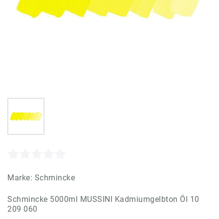
Marke:
Schmincke
Schmincke 5000ml MUSSINI Kadmiumgelbton Öl 10
209 060