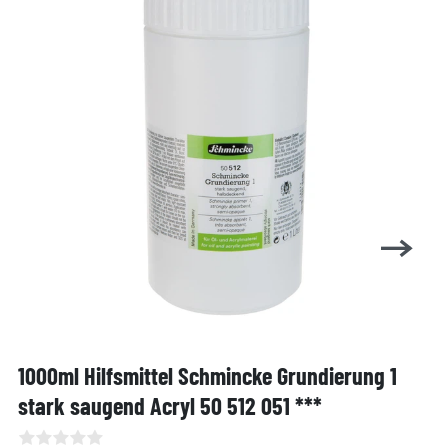
1000ml Hilfsmittel Schmincke Grundierung 1
stark saugend Acryl 50 512 051 ***