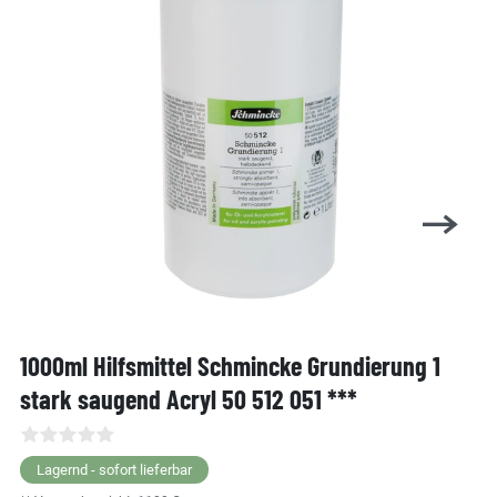
1000ml Hilfsmittel Schmincke Grundierung 1
stark saugend Acryl 50 512 051 ***
Lagernd - sofort lieferbar