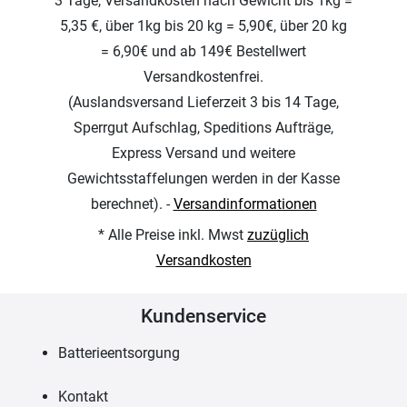
3 Tage, Versandkosten nach Gewicht bis 1kg =
5,35 €, über 1kg bis 20 kg = 5,90€, über 20 kg
= 6,90€ und ab 149€ Bestellwert
Versandkostenfrei.
(Auslandsversand Lieferzeit 3 bis 14 Tage,
Sperrgut Aufschlag, Speditions Aufträge,
Express Versand und weitere
Gewichtsstaffelungen werden in der Kasse
berechnet). -
Versandinformationen
* Alle Preise inkl. Mwst
zuzüglich
Versandkosten
Kundenservice
Batterieentsorgung
Kontakt