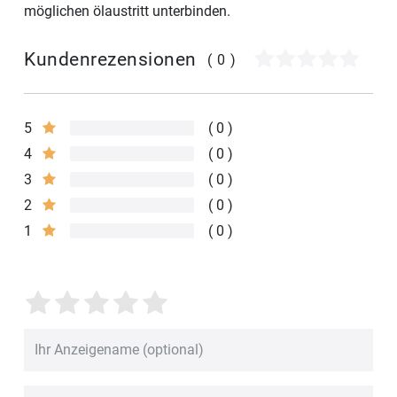
möglichen ölaustritt unterbinden.
Kundenrezensionen
(0)
5
0
4
0
3
0
2
0
1
0