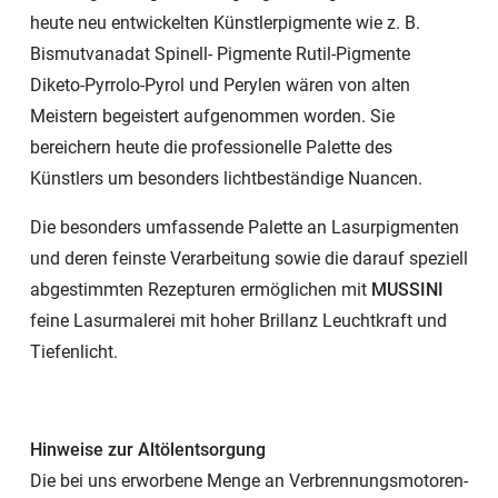
heute neu entwickelten Künstlerpigmente wie z. B.
Bismutvanadat Spinell- Pigmente Rutil-Pigmente
Diketo-Pyrrolo-Pyrol und Perylen wären von alten
Meistern begeistert aufgenommen worden. Sie
bereichern heute die professionelle Palette des
Künstlers um besonders lichtbeständige Nuancen.
Die besonders umfassende Palette an Lasurpigmenten
und deren feinste Verarbeitung sowie die darauf speziell
abgestimmten Rezepturen ermöglichen mit
MUSSINI
feine Lasurmalerei mit hoher Brillanz Leuchtkraft und
Tiefenlicht.
Hinweise zur Altölentsorgung
Die bei uns erworbene Menge an Verbrennungsmotoren-