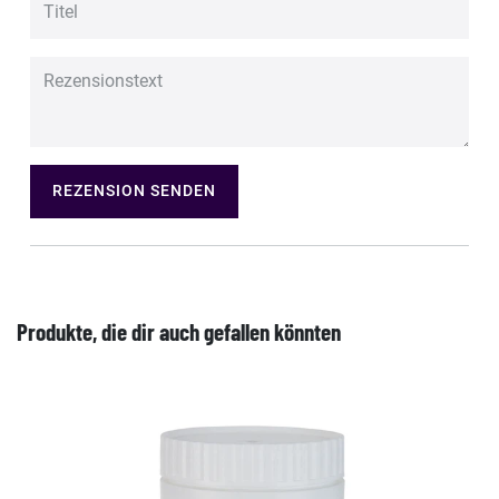
REZENSION SENDEN
Produkte, die dir auch gefallen könnten