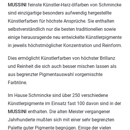
MUSSINI
feinste Künstler-Harz-ölfarben von Schmincke
sind einzigartige besonders aufwendig hergestellte
Künstlerfarben für höchste Ansprüche. Sie enthalten
selbstverständlich nur die besten traditionellen sowie
einige herausragende neu entwickelte Künstlerpigmente
in jeweils höchstmöglicher Konzentration und Reinform.
Dies ermöglicht Künstlerfarben von höchster Brillanz
und Reinheit die sich auch besser mischen lassen als
aus begrenzter Pigmentauswahl vorgemischte
Farbtöne.
Im Hause Schmincke sind über 250 verschiedene
Künstlerpigmente im Einsatz fast 100 davon sind in der
MUSSINI
enthalten. Die alten Meister vergangener
Jahrhunderte mußten sich mit einer sehr begrenzten
Palette guter Pigmente begnügen. Einige der vielen