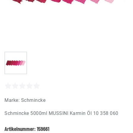
Marke:
Schmincke
Schmincke 5000ml MUSSINI Karmin Öl 10 358 060
Artikelnummer:
159661