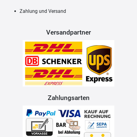
Zahlung und Versand
Versandpartner
Zahlungsarten