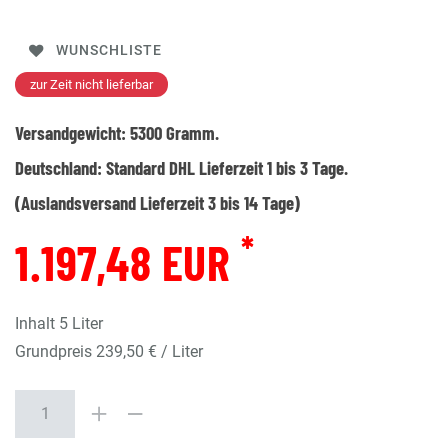
WUNSCHLISTE
zur Zeit nicht lieferbar
Versandgewicht:
5300
Gramm.
Deutschland:
Standard DHL Lieferzeit 1 bis 3 Tage.
(Auslandsversand Lieferzeit 3 bis 14 Tage)
*
1.197,48 EUR
Inhalt
5
Liter
Grundpreis
239,50 € / Liter