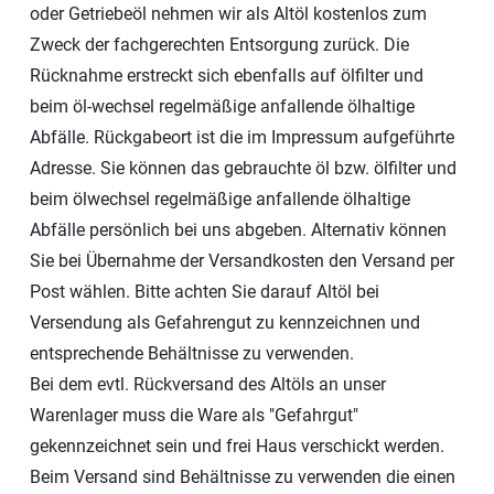
oder Getriebeöl nehmen wir als Altöl kostenlos zum
Zweck der fachgerechten Entsorgung zurück. Die
Rücknahme erstreckt sich ebenfalls auf ölfilter und
beim öl-wechsel regelmäßige anfallende ölhaltige
Abfälle. Rückgabeort ist die im Impressum aufgeführte
Adresse. Sie können das gebrauchte öl bzw. ölfilter und
beim ölwechsel regelmäßige anfallende ölhaltige
Abfälle persönlich bei uns abgeben. Alternativ können
Sie bei Übernahme der Versandkosten den Versand per
Post wählen. Bitte achten Sie darauf Altöl bei
Versendung als Gefahrengut zu kennzeichnen und
entsprechende Behältnisse zu verwenden.
Bei dem evtl. Rückversand des Altöls an unser
Warenlager muss die Ware als "Gefahrgut"
gekennzeichnet sein und frei Haus verschickt werden.
Beim Versand sind Behältnisse zu verwenden die einen