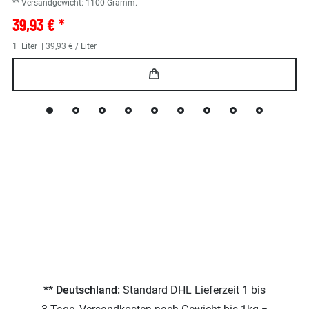
** Versandgewicht:
1100
Gramm.
39,93 € *
1
Liter
| 39,93 € / Liter
** Deutschland:
Standard DHL Lieferzeit 1 bis