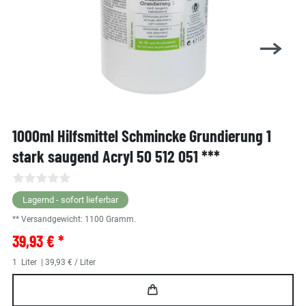
1000ml Hilfsmittel Schmincke Grundierung 1
stark saugend Acryl 50 512 051 ***
Lagernd - sofort lieferbar
** Versandgewicht:
1100
Gramm.
39,93 € *
1
Liter
| 39,93 € / Liter