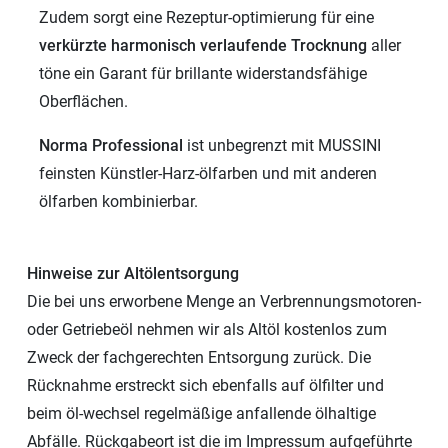
Zudem sorgt eine Rezeptur-optimierung für eine
verkürzte harmonisch verlaufende Trocknung
aller
töne ein Garant für brillante widerstandsfähige
Oberflächen.
Norma Professional
ist unbegrenzt mit MUSSINI
feinsten Künstler-Harz-ölfarben und mit anderen
ölfarben kombinierbar.
Hinweise zur Altölentsorgung
Die bei uns erworbene Menge an Verbrennungsmotoren-
oder Getriebeöl nehmen wir als Altöl kostenlos zum
Zweck der fachgerechten Entsorgung zurück. Die
Rücknahme erstreckt sich ebenfalls auf ölfilter und
beim öl-wechsel regelmäßige anfallende ölhaltige
Abfälle. Rückgabeort ist die im Impressum aufgeführte