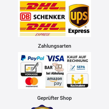
Zahlungsarten
Geprüfter Shop