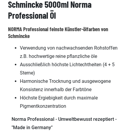
Schmincke 5000ml Norma
Professional Öl
NORMA Professional feinste Künstler-ölfarben von
Schmincke
Verwendung von nachwachsenden Rohstoffen
z.B. hochwertige reine pflanzliche öle
Ausschließlich höchste Lichtechtheiten (4 + 5
Sterne)
Harmonische Trocknung und ausgewogene
Konsistenz innerhalb der Farbtöne
Höchste Ergiebigkeit durch maximale
Pigmentkonzentration
Norma Professional - Umweltbewusst rezeptiert -
"Made in Germany"