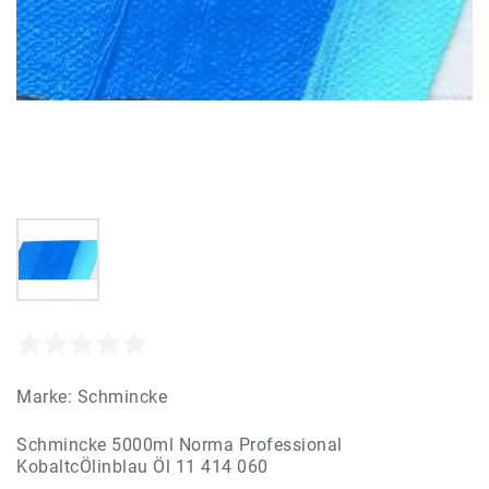
Marke:
Schmincke
Schmincke 5000ml Norma Professional
KobaltcÖlinblau Öl 11 414 060