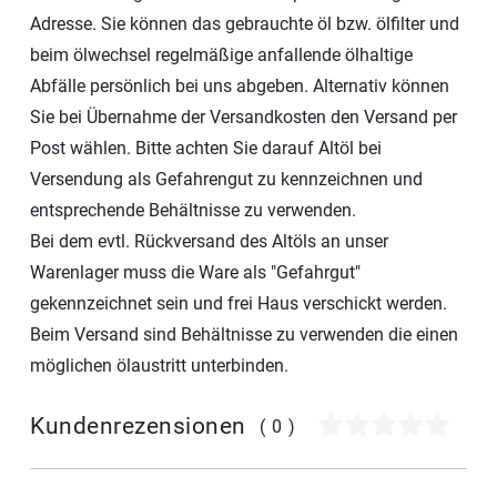
Adresse. Sie können das gebrauchte öl bzw. ölfilter und
beim ölwechsel regelmäßige anfallende ölhaltige
Abfälle persönlich bei uns abgeben. Alternativ können
Sie bei Übernahme der Versandkosten den Versand per
Post wählen. Bitte achten Sie darauf Altöl bei
Versendung als Gefahrengut zu kennzeichnen und
entsprechende Behältnisse zu verwenden.
Bei dem evtl. Rückversand des Altöls an unser
Warenlager muss die Ware als "Gefahrgut"
gekennzeichnet sein und frei Haus verschickt werden.
Beim Versand sind Behältnisse zu verwenden die einen
möglichen ölaustritt unterbinden.
Kundenrezensionen
(0)