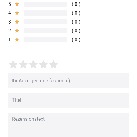
5
0
4
0
3
0
2
0
1
0