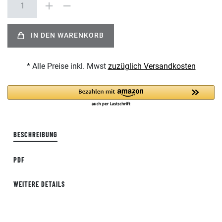
IN DEN WARENKORB
* Alle Preise inkl. Mwst
zuzüglich Versandkosten
BESCHREIBUNG
PDF
WEITERE DETAILS