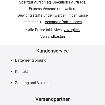
Sperrgut Aufschlag, Speditions Aufträge,
Express Versand und weitere
Gewichtsstaffelungen werden in der Kasse
berechnet). -
Versandinformationen
* Alle Preise inkl. Mwst
zuzüglich
Versandkosten
Kundenservice
Batterieentsorgung
Kontakt
Zahlung und Versand
Versandpartner