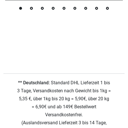
** Deutschland:
Standard DHL Lieferzeit 1 bis
3 Tage, Versandkosten nach Gewicht bis 1kg =
5,35 €, über 1kg bis 20 kg = 5,90€, über 20 kg
= 6,90€ und ab 149€ Bestellwert
Versandkostenfrei.
(Auslandsversand Lieferzeit 3 bis 14 Tage,