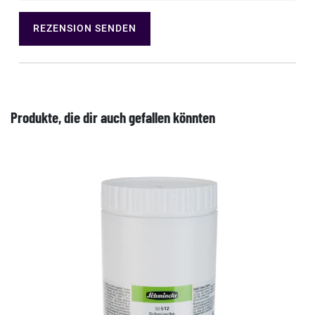
REZENSION SENDEN
Produkte, die dir auch gefallen könnten