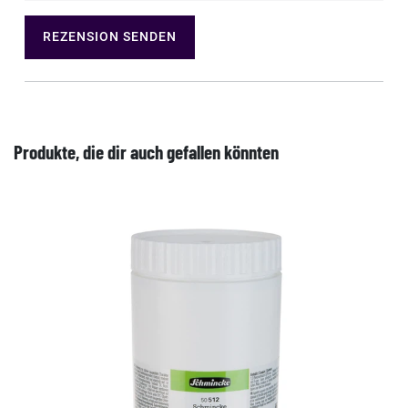
REZENSION SENDEN
Produkte, die dir auch gefallen könnten