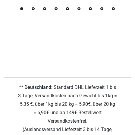
** Deutschland:
Standard DHL Lieferzeit 1 bis
3 Tage, Versandkosten nach Gewicht bis 1kg =
5,35 €, über 1kg bis 20 kg = 5,90€, über 20 kg
= 6,90€ und ab 149€ Bestellwert
Versandkostenfrei.
(Auslandsversand Lieferzeit 3 bis 14 Tage,