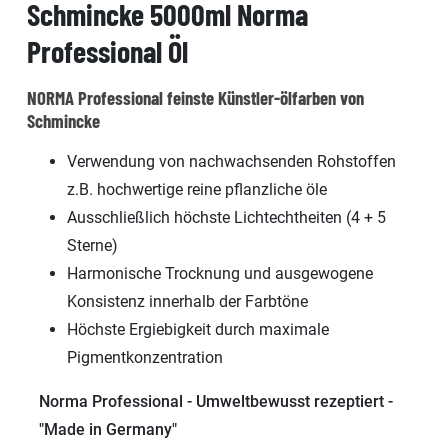
Schmincke 5000ml Norma
Professional Öl
NORMA Professional feinste Künstler-ölfarben von
Schmincke
Verwendung von nachwachsenden Rohstoffen
z.B. hochwertige reine pflanzliche öle
Ausschließlich höchste Lichtechtheiten (4 + 5
Sterne)
Harmonische Trocknung und ausgewogene
Konsistenz innerhalb der Farbtöne
Höchste Ergiebigkeit durch maximale
Pigmentkonzentration
Norma Professional - Umweltbewusst rezeptiert -
"Made in Germany"