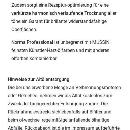
Zudem sorgt eine Rezeptur-optimierung für eine
verkürzte harmonisch verlaufende Trocknung
aller
töne ein Garant für brillante widerstandsfähige
Oberflächen.
Norma Professional
ist unbegrenzt mit MUSSINI
feinsten Künstler-Harz-ölfarben und mit anderen
ölfarben kombinierbar.
Hinweise zur Altölentsorgung
Die bei uns erworbene Menge an Verbrennungsmotoren-
oder Getriebeöl nehmen wir als Altöl kostenlos zum
Zweck der fachgerechten Entsorgung zurück. Die
Rücknahme erstreckt sich ebenfalls auf ölfilter und
beim öl-wechsel regelmäßige anfallende ölhaltige
Abfälle. Rückgabeort ist die im Impressum aufgeführte