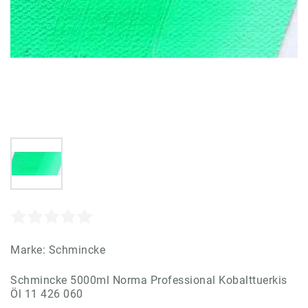
Marke:
Schmincke
Schmincke 5000ml Norma Professional Kobalttuerkis
Öl 11 426 060