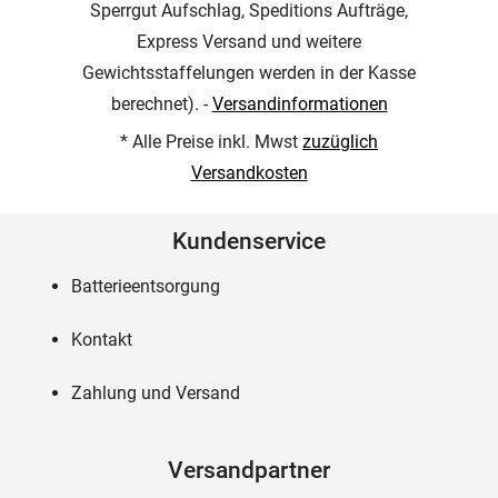
Sperrgut Aufschlag, Speditions Aufträge,
Express Versand und weitere
Gewichtsstaffelungen werden in der Kasse
berechnet). -
Versandinformationen
* Alle Preise inkl. Mwst
zuzüglich
Versandkosten
Kundenservice
Batterieentsorgung
Kontakt
Zahlung und Versand
Versandpartner