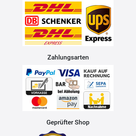
Zahlungsarten
Geprüfter Shop