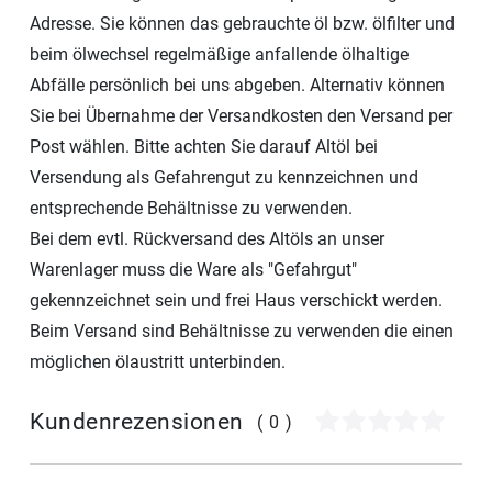
Adresse. Sie können das gebrauchte öl bzw. ölfilter und
beim ölwechsel regelmäßige anfallende ölhaltige
Abfälle persönlich bei uns abgeben. Alternativ können
Sie bei Übernahme der Versandkosten den Versand per
Post wählen. Bitte achten Sie darauf Altöl bei
Versendung als Gefahrengut zu kennzeichnen und
entsprechende Behältnisse zu verwenden.
Bei dem evtl. Rückversand des Altöls an unser
Warenlager muss die Ware als "Gefahrgut"
gekennzeichnet sein und frei Haus verschickt werden.
Beim Versand sind Behältnisse zu verwenden die einen
möglichen ölaustritt unterbinden.
Kundenrezensionen
(0)