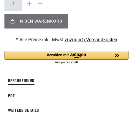
IN DEN WARENKORB
* Alle Preise inkl. Mwst
zuzüglich Versandkosten
BESCHREIBUNG
PDF
WEITERE DETAILS