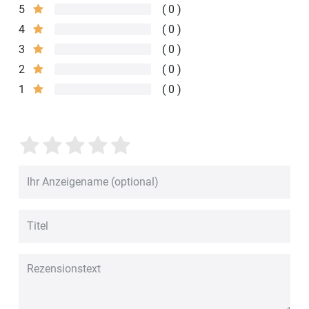
5
0
4
0
3
0
2
0
1
0