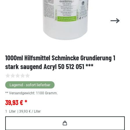
1000ml Hilfsmittel Schmincke Grundierung 1
stark saugend Acryl 50 512 051 ***
Lagernd - sofort lieferbar
** Versandgewicht:
1100
Gramm.
39,93 € *
1
Liter
| 39,93 € / Liter