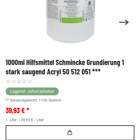
1000ml Hilfsmittel Schmincke Grundierung 1
stark saugend Acryl 50 512 051 ***
Lagernd - sofort lieferbar
** Versandgewicht:
1100
Gramm.
39,93 € *
1
Liter
| 39,93 € / Liter