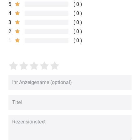
5
0
4
0
3
0
2
0
1
0