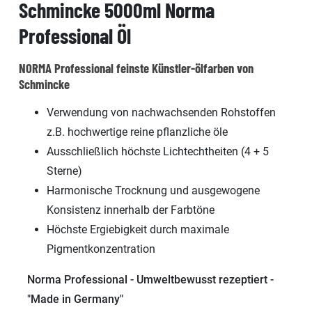
Schmincke 5000ml Norma
Professional Öl
NORMA Professional feinste Künstler-ölfarben von
Schmincke
Verwendung von nachwachsenden Rohstoffen
z.B. hochwertige reine pflanzliche öle
Ausschließlich höchste Lichtechtheiten (4 + 5
Sterne)
Harmonische Trocknung und ausgewogene
Konsistenz innerhalb der Farbtöne
Höchste Ergiebigkeit durch maximale
Pigmentkonzentration
Norma Professional - Umweltbewusst rezeptiert -
"Made in Germany"