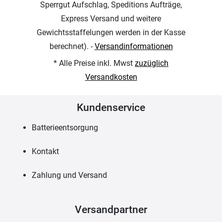
Sperrgut Aufschlag, Speditions Aufträge,
Express Versand und weitere
Gewichtsstaffelungen werden in der Kasse
berechnet). -
Versandinformationen
* Alle Preise inkl. Mwst
zuzüglich
Versandkosten
Kundenservice
Batterieentsorgung
Kontakt
Zahlung und Versand
Versandpartner