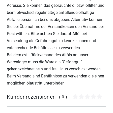
Adresse. Sie können das gebrauchte öl bzw. ölfilter und
beim ölwechsel regelmäßige anfallende ölhaltige
Abfälle persönlich bei uns abgeben. Alternativ können
Sie bei Übernahme der Versandkosten den Versand per
Post wählen. Bitte achten Sie darauf Altöl bei
Versendung als Gefahrengut zu kennzeichnen und
entsprechende Behältnisse zu verwenden.
Bei dem evtl. Rückversand des Altöls an unser
Warenlager muss die Ware als "Gefahrgut"
gekennzeichnet sein und frei Haus verschickt werden.
Beim Versand sind Behältnisse zu verwenden die einen
möglichen ölaustritt unterbinden.
Kundenrezensionen
(0)