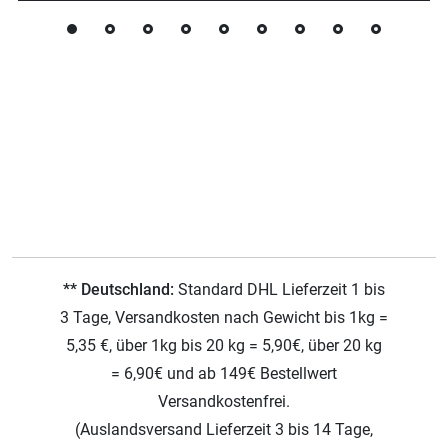
** Deutschland:
Standard DHL Lieferzeit 1 bis
3 Tage, Versandkosten nach Gewicht bis 1kg =
5,35 €, über 1kg bis 20 kg = 5,90€, über 20 kg
= 6,90€ und ab 149€ Bestellwert
Versandkostenfrei.
(Auslandsversand Lieferzeit 3 bis 14 Tage,