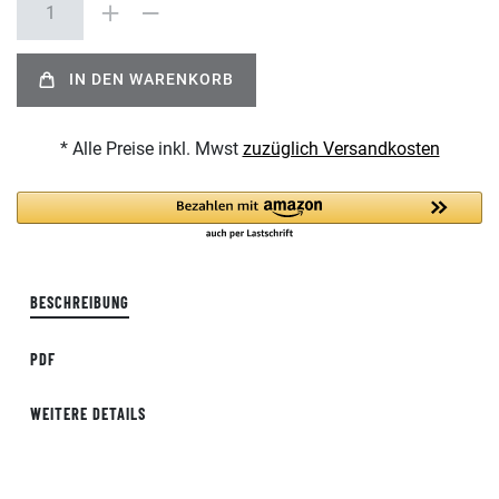
IN DEN WARENKORB
* Alle Preise inkl. Mwst
zuzüglich Versandkosten
BESCHREIBUNG
PDF
WEITERE DETAILS