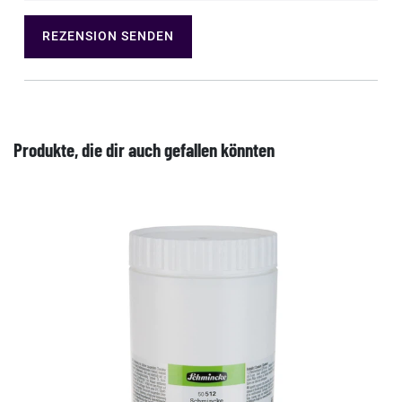
REZENSION SENDEN
Produkte, die dir auch gefallen könnten