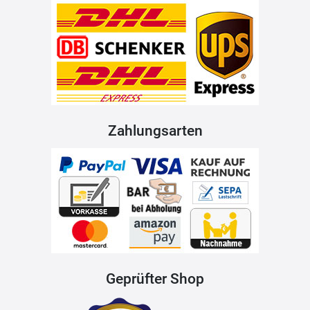
Zahlungsarten
Geprüfter Shop