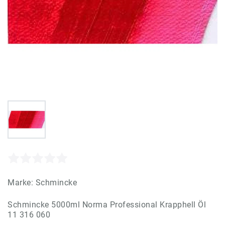
Marke:
Schmincke
Schmincke 5000ml Norma Professional Krapphell Öl
11 316 060