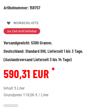
Artikelnummer:
159757
WUNSCHLISTE
zur Zeit nicht lieferbar
Versandgewicht:
5300
Gramm.
Deutschland:
Standard DHL Lieferzeit 1 bis 3 Tage.
(Auslandsversand Lieferzeit 3 bis 14 Tage)
*
590,31 EUR
Inhalt
5
Liter
Grundpreis
118,06 € / Liter