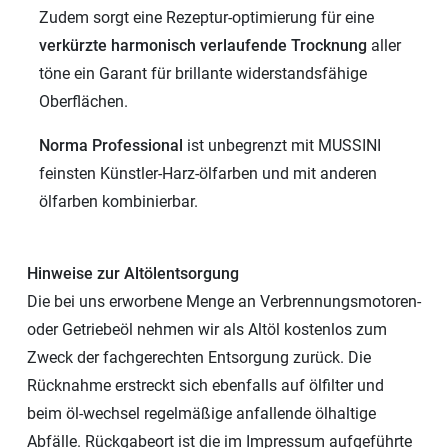
Zudem sorgt eine Rezeptur-optimierung für eine
verkürzte harmonisch verlaufende Trocknung
aller
töne ein Garant für brillante widerstandsfähige
Oberflächen.
Norma Professional
ist unbegrenzt mit MUSSINI
feinsten Künstler-Harz-ölfarben und mit anderen
ölfarben kombinierbar.
Hinweise zur Altölentsorgung
Die bei uns erworbene Menge an Verbrennungsmotoren-
oder Getriebeöl nehmen wir als Altöl kostenlos zum
Zweck der fachgerechten Entsorgung zurück. Die
Rücknahme erstreckt sich ebenfalls auf ölfilter und
beim öl-wechsel regelmäßige anfallende ölhaltige
Abfälle. Rückgabeort ist die im Impressum aufgeführte