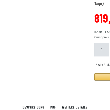
Tage)
819
Inhalt
5
Lite
Grundpreis
* Alle Prei
BESCHREIBUNG
PDF
WEITERE DETAILS