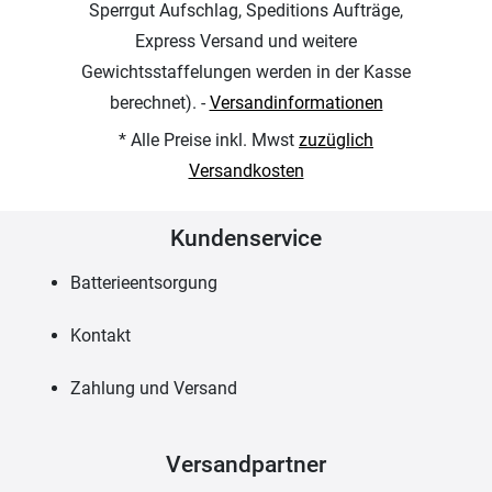
Sperrgut Aufschlag, Speditions Aufträge,
Express Versand und weitere
Gewichtsstaffelungen werden in der Kasse
berechnet). -
Versandinformationen
* Alle Preise inkl. Mwst
zuzüglich
Versandkosten
Kundenservice
Batterieentsorgung
Kontakt
Zahlung und Versand
Versandpartner