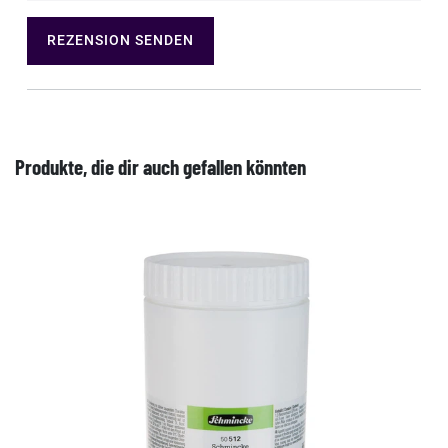
REZENSION SENDEN
Produkte, die dir auch gefallen könnten