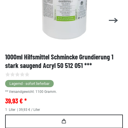
1000ml Hilfsmittel Schmincke Grundierung 1
stark saugend Acryl 50 512 051 ***
Lagernd - sofort lieferbar
** Versandgewicht:
1100
Gramm.
39,93 € *
1
Liter
| 39,93 € / Liter