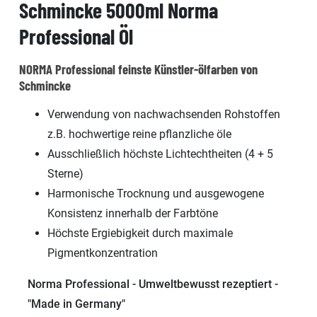
Schmincke 5000ml Norma
Professional Öl
NORMA Professional feinste Künstler-ölfarben von
Schmincke
Verwendung von nachwachsenden Rohstoffen
z.B. hochwertige reine pflanzliche öle
Ausschließlich höchste Lichtechtheiten (4 + 5
Sterne)
Harmonische Trocknung und ausgewogene
Konsistenz innerhalb der Farbtöne
Höchste Ergiebigkeit durch maximale
Pigmentkonzentration
Norma Professional - Umweltbewusst rezeptiert -
"Made in Germany"