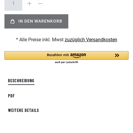
IN DEN WARENKORB
* Alle Preise inkl. Mwst
zuzüglich Versandkosten
BESCHREIBUNG
PDF
WEITERE DETAILS