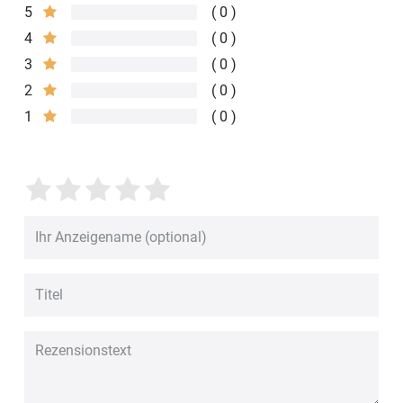
5
0
4
0
3
0
2
0
1
0