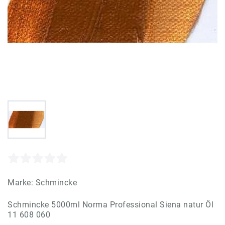
Marke:
Schmincke
Schmincke 5000ml Norma Professional Siena natur Öl
11 608 060