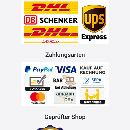
Zahlungsarten
Geprüfter Shop