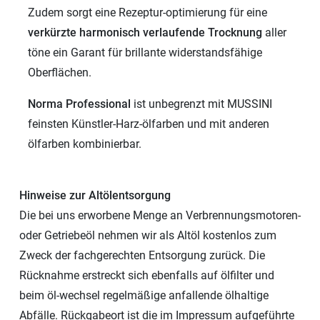
Zudem sorgt eine Rezeptur-optimierung für eine
verkürzte harmonisch verlaufende Trocknung
aller
töne ein Garant für brillante widerstandsfähige
Oberflächen.
Norma Professional
ist unbegrenzt mit MUSSINI
feinsten Künstler-Harz-ölfarben und mit anderen
ölfarben kombinierbar.
Hinweise zur Altölentsorgung
Die bei uns erworbene Menge an Verbrennungsmotoren-
oder Getriebeöl nehmen wir als Altöl kostenlos zum
Zweck der fachgerechten Entsorgung zurück. Die
Rücknahme erstreckt sich ebenfalls auf ölfilter und
beim öl-wechsel regelmäßige anfallende ölhaltige
Abfälle. Rückgabeort ist die im Impressum aufgeführte