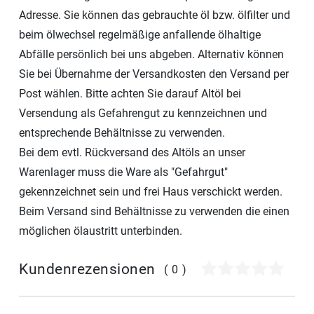
Adresse. Sie können das gebrauchte öl bzw. ölfilter und
beim ölwechsel regelmäßige anfallende ölhaltige
Abfälle persönlich bei uns abgeben. Alternativ können
Sie bei Übernahme der Versandkosten den Versand per
Post wählen. Bitte achten Sie darauf Altöl bei
Versendung als Gefahrengut zu kennzeichnen und
entsprechende Behältnisse zu verwenden.
Bei dem evtl. Rückversand des Altöls an unser
Warenlager muss die Ware als "Gefahrgut"
gekennzeichnet sein und frei Haus verschickt werden.
Beim Versand sind Behältnisse zu verwenden die einen
möglichen ölaustritt unterbinden.
Kundenrezensionen
(0)