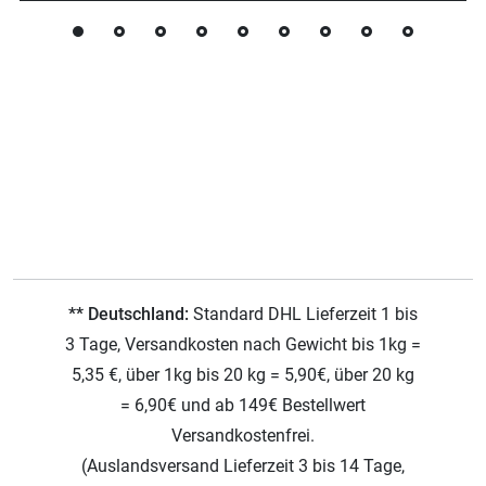
** Deutschland:
Standard DHL Lieferzeit 1 bis
3 Tage, Versandkosten nach Gewicht bis 1kg =
5,35 €, über 1kg bis 20 kg = 5,90€, über 20 kg
= 6,90€ und ab 149€ Bestellwert
Versandkostenfrei.
(Auslandsversand Lieferzeit 3 bis 14 Tage,