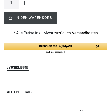
IN DEN WARENKORB
* Alle Preise inkl. Mwst
zuzüglich Versandkosten
BESCHREIBUNG
PDF
WEITERE DETAILS