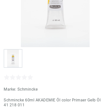
Marke:
Schmincke
Schmincke 60ml AKADEMIE Öl color Primaer Gelb Öl
41 218 011