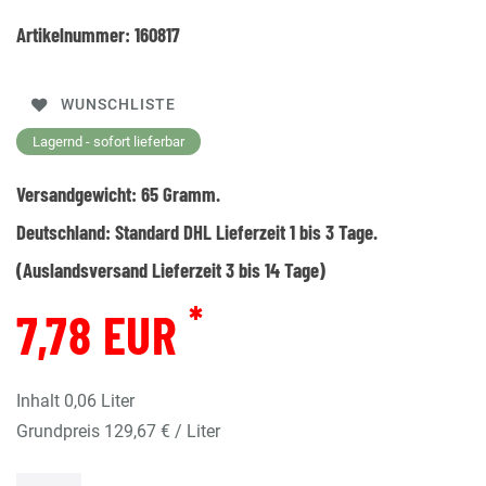
Artikelnummer:
160817
WUNSCHLISTE
Lagernd - sofort lieferbar
Versandgewicht:
65
Gramm.
Deutschland:
Standard DHL Lieferzeit 1 bis 3 Tage.
(Auslandsversand Lieferzeit 3 bis 14 Tage)
*
7,78 EUR
Inhalt
0,06
Liter
Grundpreis
129,67 € / Liter