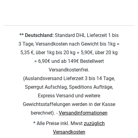
** Deutschland:
Standard DHL Lieferzeit 1 bis
3 Tage, Versandkosten nach Gewicht bis 1kg =
5,35 €, über 1kg bis 20 kg = 5,90€, über 20 kg
= 6,90€ und ab 149€ Bestellwert
Versandkostenfrei.
(Auslandsversand Lieferzeit 3 bis 14 Tage,
Sperrgut Aufschlag, Speditions Aufträge,
Express Versand und weitere
Gewichtsstaffelungen werden in der Kasse
berechnet). -
Versandinformationen
* Alle Preise inkl. Mwst
zuzüglich
Versandkosten