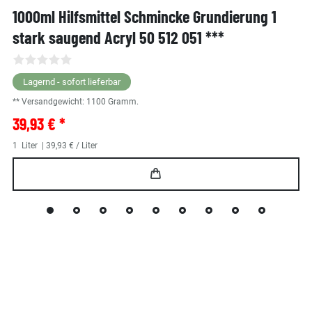
1000ml Hilfsmittel Schmincke Grundierung 1
stark saugend Acryl 50 512 051 ***
Lagernd - sofort lieferbar
** Versandgewicht:
1100
Gramm.
39,93 € *
1
Liter
| 39,93 € / Liter