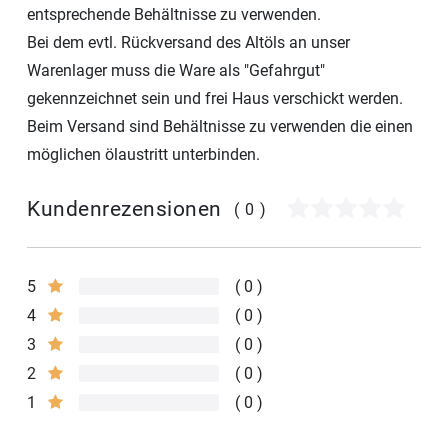
entsprechende Behältnisse zu verwenden.
Bei dem evtl. Rückversand des Altöls an unser
Warenlager muss die Ware als "Gefahrgut"
gekennzeichnet sein und frei Haus verschickt werden.
Beim Versand sind Behältnisse zu verwenden die einen
möglichen ölaustritt unterbinden.
Kundenrezensionen
(0)
5
0
4
0
3
0
2
0
1
0