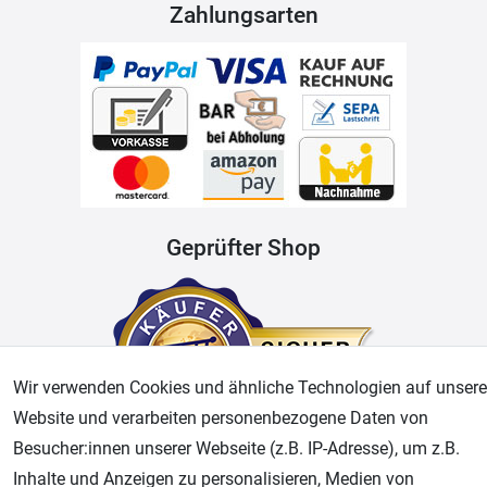
Zahlungsarten
Geprüfter Shop
Wir verwenden Cookies und ähnliche Technologien auf unsere
Website und verarbeiten personenbezogene Daten von
Besucher:innen unserer Webseite (z.B. IP-Adresse), um z.B.
Inhalte und Anzeigen zu personalisieren, Medien von