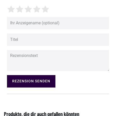
REZENSION SENDEN
Produkte, die dir auch gefallen könnten