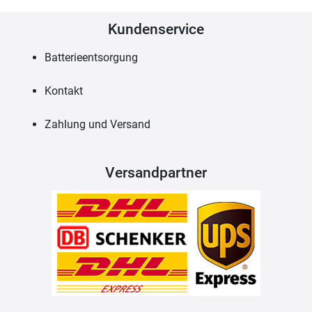
Kundenservice
Batterieentsorgung
Kontakt
Zahlung und Versand
Versandpartner