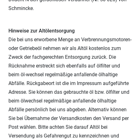
Schmincke.
Hinweise zur Altölentsorgung
Die bei uns erworbene Menge an Verbrennungsmotoren-
oder Getriebeöl nehmen wir als Altöl kostenlos zum
Zweck der fachgerechten Entsorgung zurück. Die
Rücknahme erstreckt sich ebenfalls auf ölfilter und
beim öl-wechsel regelmäßige anfallende ölhaltige
Abfälle. Rückgabeort ist die im Impressum aufgeführte
Adresse. Sie können das gebrauchte öl bzw. ölfilter und
beim ölwechsel regelmäßige anfallende ölhaltige
Abfälle persönlich bei uns abgeben. Alternativ können
Sie bei Übernahme der Versandkosten den Versand per
Post wählen. Bitte achten Sie darauf Altöl bei
Versendung als Gefahrengut zu kennzeichnen und