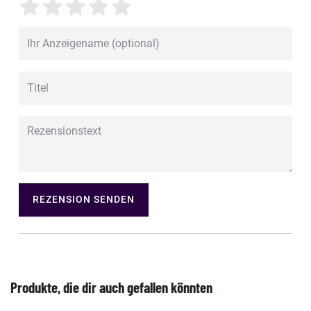
REZENSION SENDEN
Produkte, die dir auch gefallen könnten