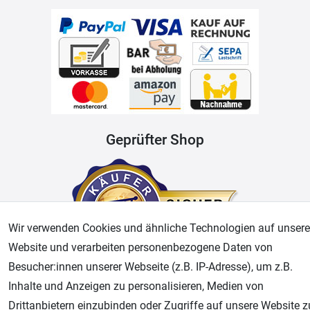
Geprüfter Shop
Wir verwenden Cookies und ähnliche Technologien auf unsere
Website und verarbeiten personenbezogene Daten von
Besucher:innen unserer Webseite (z.B. IP-Adresse), um z.B.
Inhalte und Anzeigen zu personalisieren, Medien von
AGB
Widerrufsrecht
Datenschutz
Impressum
Drittanbietern einzubinden oder Zugriffe auf unsere Website z