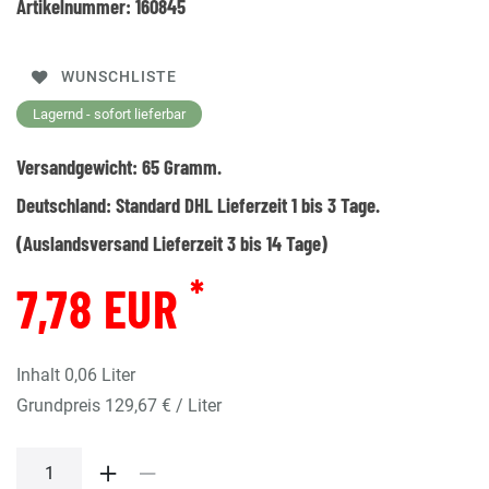
Artikelnummer:
160845
WUNSCHLISTE
Lagernd - sofort lieferbar
Versandgewicht:
65
Gramm.
Deutschland:
Standard DHL Lieferzeit 1 bis 3 Tage.
(Auslandsversand Lieferzeit 3 bis 14 Tage)
*
7,78 EUR
Inhalt
0,06
Liter
Grundpreis
129,67 € / Liter