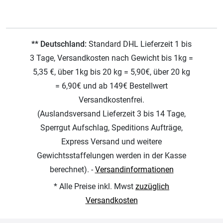
** Deutschland:
Standard DHL Lieferzeit 1 bis
3 Tage, Versandkosten nach Gewicht bis 1kg =
5,35 €, über 1kg bis 20 kg = 5,90€, über 20 kg
= 6,90€ und ab 149€ Bestellwert
Versandkostenfrei.
(Auslandsversand Lieferzeit 3 bis 14 Tage,
Sperrgut Aufschlag, Speditions Aufträge,
Express Versand und weitere
Gewichtsstaffelungen werden in der Kasse
berechnet). -
Versandinformationen
* Alle Preise inkl. Mwst
zuzüglich
Versandkosten