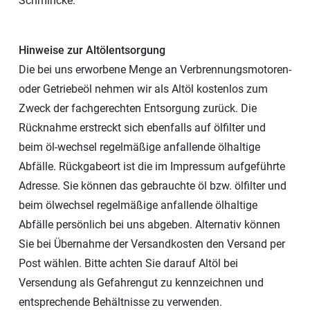
Schmincke.
Hinweise zur Altölentsorgung
Die bei uns erworbene Menge an Verbrennungsmotoren-
oder Getriebeöl nehmen wir als Altöl kostenlos zum
Zweck der fachgerechten Entsorgung zurück. Die
Rücknahme erstreckt sich ebenfalls auf ölfilter und
beim öl-wechsel regelmäßige anfallende ölhaltige
Abfälle. Rückgabeort ist die im Impressum aufgeführte
Adresse. Sie können das gebrauchte öl bzw. ölfilter und
beim ölwechsel regelmäßige anfallende ölhaltige
Abfälle persönlich bei uns abgeben. Alternativ können
Sie bei Übernahme der Versandkosten den Versand per
Post wählen. Bitte achten Sie darauf Altöl bei
Versendung als Gefahrengut zu kennzeichnen und
entsprechende Behältnisse zu verwenden.