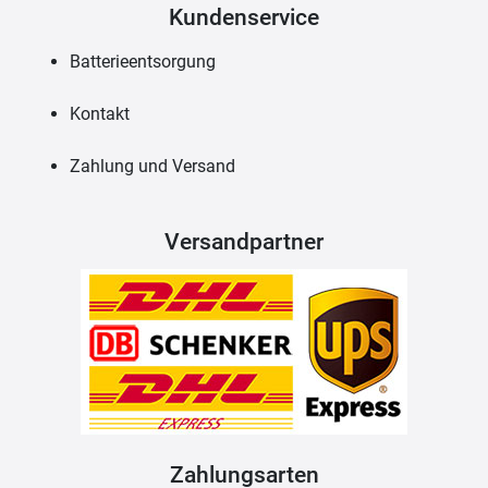
Kundenservice
Batterieentsorgung
Kontakt
Zahlung und Versand
Versandpartner
Zahlungsarten