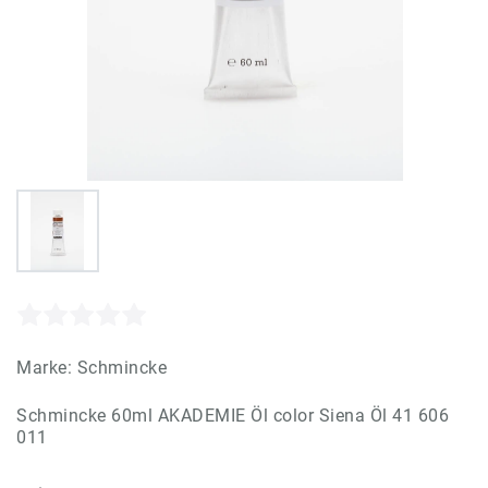
Marke:
Schmincke
Schmincke 60ml AKADEMIE Öl color Siena Öl 41 606
011