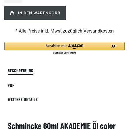
IN DEN WARENKORB
* Alle Preise inkl. Mwst
zuzüglich Versandkosten
BESCHREIBUNG
PDF
WEITERE DETAILS
Schmincke 60ml AKADEMIE Öl color