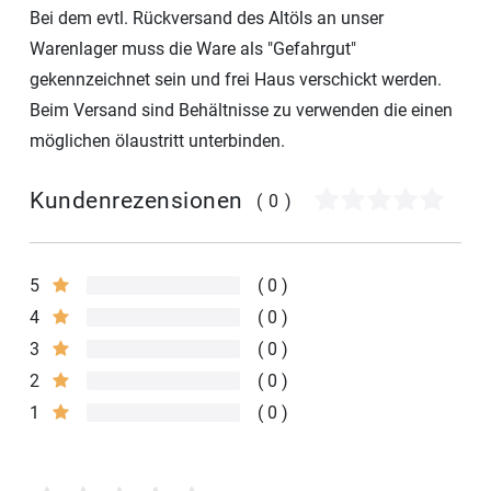
Bei dem evtl. Rückversand des Altöls an unser
Warenlager muss die Ware als "Gefahrgut"
gekennzeichnet sein und frei Haus verschickt werden.
Beim Versand sind Behältnisse zu verwenden die einen
möglichen ölaustritt unterbinden.
Kundenrezensionen
(0)
5
0
4
0
3
0
2
0
1
0