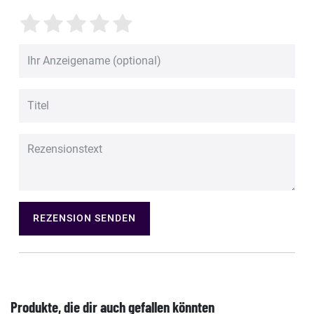
REZENSION SENDEN
Produkte, die dir auch gefallen könnten