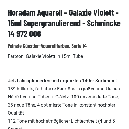
Horadam Aquarell - Galaxie Violett -
15ml Supergranulierend - Schmincke
14 972 006
Feinste Künstler-Aquarellfarben, Sorte 14
Farbton: Galaxie Violett in 15ml Tube
Jetzt als optimiertes und ergänztes 140er Sortiment:
139 brillante, farbstarke Farbtöne in großen und kleinen
Näpfchen und Tuben + O-Netz: 100 unveränderte Töne,
35 neue Töne, 4 optimierte Töne in konstant höchster
Qualität
112 Töne mit höchstmöglicher Lichtechtheit (4 und 5