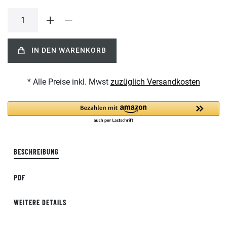
IN DEN WARENKORB
* Alle Preise inkl. Mwst
zuzüglich Versandkosten
BESCHREIBUNG
PDF
WEITERE DETAILS