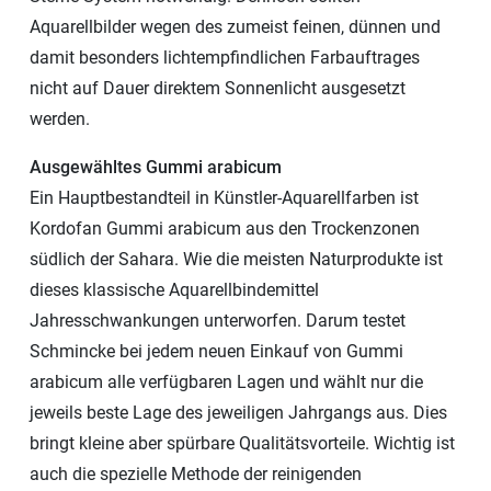
Aquarellbilder wegen des zumeist feinen, dünnen und
damit besonders lichtempfindlichen Farbauftrages
nicht auf Dauer direktem Sonnenlicht ausgesetzt
werden.
Ausgewähltes Gummi arabicum
Ein Hauptbestandteil in Künstler-Aquarellfarben ist
Kordofan Gummi arabicum aus den Trockenzonen
südlich der Sahara. Wie die meisten Naturprodukte ist
dieses klassische Aquarellbindemittel
Jahresschwankungen unterworfen. Darum testet
Schmincke bei jedem neuen Einkauf von Gummi
arabicum alle verfügbaren Lagen und wählt nur die
jeweils beste Lage des jeweiligen Jahrgangs aus. Dies
bringt kleine aber spürbare Qualitätsvorteile. Wichtig ist
auch die spezielle Methode der reinigenden