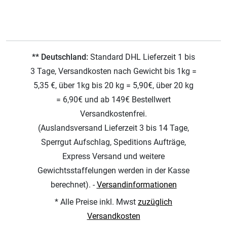
** Deutschland:
Standard DHL Lieferzeit 1 bis
3 Tage, Versandkosten nach Gewicht bis 1kg =
5,35 €, über 1kg bis 20 kg = 5,90€, über 20 kg
= 6,90€ und ab 149€ Bestellwert
Versandkostenfrei.
(Auslandsversand Lieferzeit 3 bis 14 Tage,
Sperrgut Aufschlag, Speditions Aufträge,
Express Versand und weitere
Gewichtsstaffelungen werden in der Kasse
berechnet). -
Versandinformationen
* Alle Preise inkl. Mwst
zuzüglich
Versandkosten