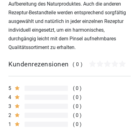
Aufbereitung des Naturproduktes. Auch die anderen
Rezeptur-Bestandteile werden entsprechend sorgfältig
ausgewählt und natürlich in jeder einzelnen Rezeptur
individuell eingesetzt, um ein harmonisches,
durchgängig leicht mit dem Pinsel aufnehmbares
Qualitätssortiment zu erhalten.
Kundenrezensionen
(0)
5
0
4
0
3
0
2
0
1
0