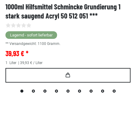
1000ml Hilfsmittel Schmincke Grundierung 1
stark saugend Acryl 50 512 051 ***
Lagernd - sofort lieferbar
** Versandgewicht:
1100
Gramm.
39,93 € *
1
Liter
| 39,93 € / Liter