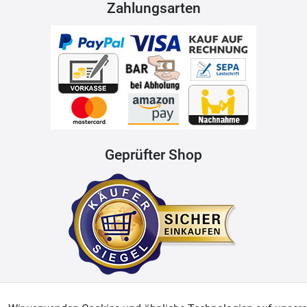
Zahlungsarten
Geprüfter Shop