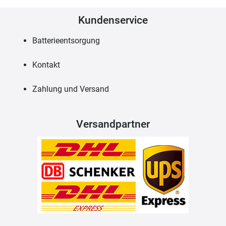
Kundenservice
Batterieentsorgung
Kontakt
Zahlung und Versand
Versandpartner