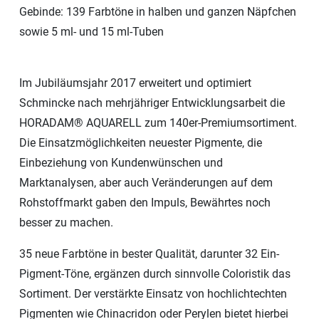
Gebinde: 139 Farbtöne in halben und ganzen Näpfchen
sowie 5 ml- und 15 ml-Tuben
Im Jubiläumsjahr 2017 erweitert und optimiert
Schmincke nach mehrjähriger Entwicklungsarbeit die
HORADAM® AQUARELL zum 140er-Premiumsortiment.
Die Einsatzmöglichkeiten neuester Pigmente, die
Einbeziehung von Kundenwünschen und
Marktanalysen, aber auch Veränderungen auf dem
Rohstoffmarkt gaben den Impuls, Bewährtes noch
besser zu machen.
35 neue Farbtöne in bester Qualität, darunter 32 Ein-
Pigment-Töne, ergänzen durch sinnvolle Coloristik das
Sortiment. Der verstärkte Einsatz von hochlichtechten
Pigmenten wie Chinacridon oder Perylen bietet hierbei