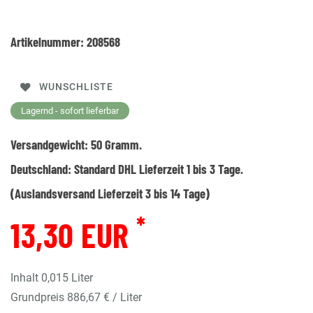
Artikelnummer:
208568
WUNSCHLISTE
Lagernd - sofort lieferbar
Versandgewicht:
50
Gramm.
Deutschland:
Standard DHL Lieferzeit 1 bis 3 Tage.
(Auslandsversand Lieferzeit 3 bis 14 Tage)
*
13,30 EUR
Inhalt
0,015
Liter
Grundpreis
886,67 € / Liter