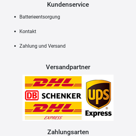
Kundenservice
Batterieentsorgung
Kontakt
Zahlung und Versand
Versandpartner
Zahlungsarten