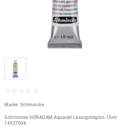
Marke:
Schmincke
Schmincke HORADAM Aquarell Lasurgoldgrün 15ml
14537006