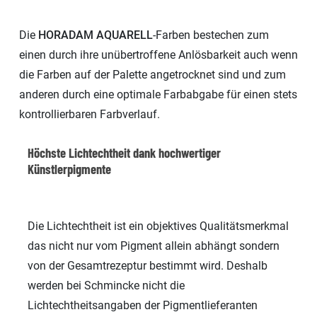
Die
HORADAM
AQUARELL
-Farben bestechen zum
einen durch ihre unübertroffene Anlösbarkeit auch wenn
die Farben auf der Palette angetrocknet sind und zum
anderen durch eine optimale Farbabgabe für einen stets
kontrollierbaren Farbverlauf.
Höchste Lichtechtheit dank hochwertiger
Künstlerpigmente
Die Lichtechtheit ist ein objektives Qualitätsmerkmal
das nicht nur vom Pigment allein abhängt sondern
von der Gesamtrezeptur bestimmt wird. Deshalb
werden bei Schmincke nicht die
Lichtechtheitsangaben der Pigmentlieferanten