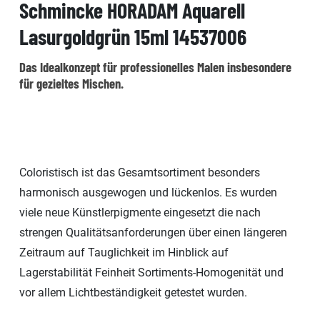
Schmincke HORADAM Aquarell
Lasurgoldgrün 15ml 14537006
Das Idealkonzept für professionelles Malen insbesondere
für gezieltes Mischen.
Coloristisch ist das Gesamtsortiment besonders
harmonisch ausgewogen und lückenlos. Es wurden
viele neue Künstlerpigmente eingesetzt die nach
strengen Qualitätsanforderungen über einen längeren
Zeitraum auf Tauglichkeit im Hinblick auf
Lagerstabilität Feinheit Sortiments-Homogenität und
vor allem Lichtbeständigkeit getestet wurden.