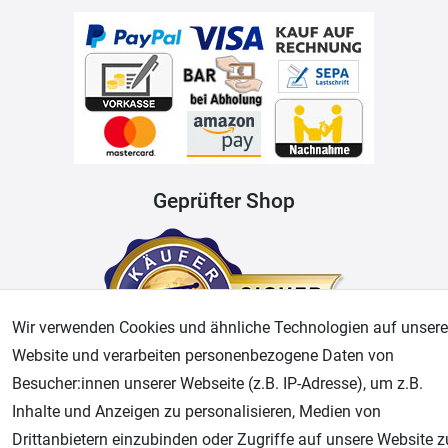
Geprüfter Shop
Wir verwenden Cookies und ähnliche Technologien auf unsere
Website und verarbeiten personenbezogene Daten von
Besucher:innen unserer Webseite (z.B. IP-Adresse), um z.B.
Inhalte und Anzeigen zu personalisieren, Medien von
AGB
Widerrufsrecht
Datenschutz
Impressum
Drittanbietern einzubinden oder Zugriffe auf unsere Website z