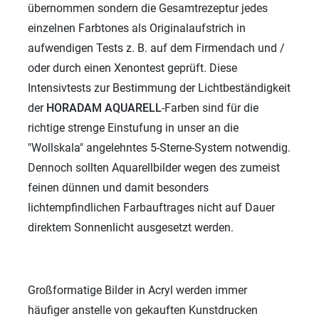
übernommen sondern die Gesamtrezeptur jedes
einzelnen Farbtones als Originalaufstrich in
aufwendigen Tests z. B. auf dem Firmendach und /
oder durch einen Xenontest geprüft. Diese
Intensivtests zur Bestimmung der Lichtbeständigkeit
der
HORADAM
AQUARELL
-Farben sind für die
richtige strenge Einstufung in unser an die
"Wollskala" angelehntes 5-Sterne-System notwendig.
Dennoch sollten Aquarellbilder wegen des zumeist
feinen dünnen und damit besonders
lichtempfindlichen Farbauftrages nicht auf Dauer
direktem Sonnenlicht ausgesetzt werden.
Großformatige Bilder in Acryl werden immer
häufiger anstelle von gekauften Kunstdrucken