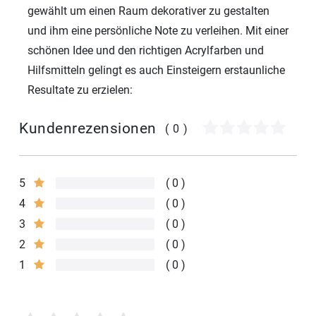
gewählt um einen Raum dekorativer zu gestalten
und ihm eine persönliche Note zu verleihen. Mit einer
schönen Idee und den richtigen Acrylfarben und
Hilfsmitteln gelingt es auch Einsteigern erstaunliche
Resultate zu erzielen:
Kundenrezensionen
(0)
5
0
4
0
3
0
2
0
1
0