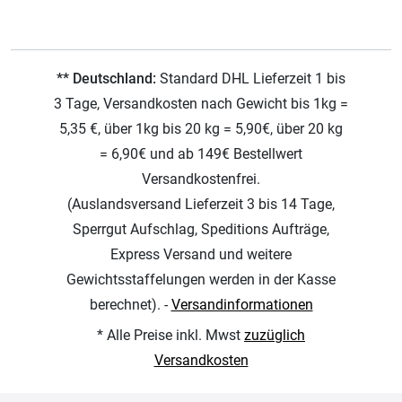
** Deutschland:
Standard DHL Lieferzeit 1 bis
3 Tage, Versandkosten nach Gewicht bis 1kg =
5,35 €, über 1kg bis 20 kg = 5,90€, über 20 kg
= 6,90€ und ab 149€ Bestellwert
Versandkostenfrei.
(Auslandsversand Lieferzeit 3 bis 14 Tage,
Sperrgut Aufschlag, Speditions Aufträge,
Express Versand und weitere
Gewichtsstaffelungen werden in der Kasse
berechnet). -
Versandinformationen
* Alle Preise inkl. Mwst
zuzüglich
Versandkosten