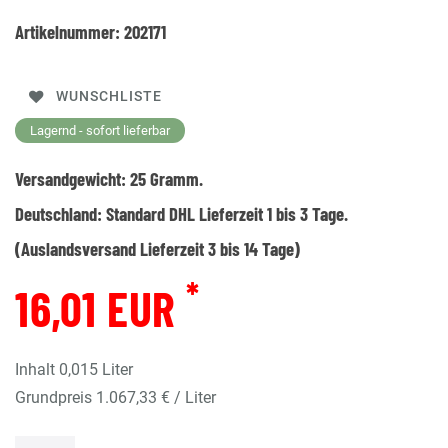
Artikelnummer:
202171
WUNSCHLISTE
Lagernd - sofort lieferbar
Versandgewicht:
25
Gramm.
Deutschland:
Standard DHL Lieferzeit 1 bis 3 Tage.
(Auslandsversand Lieferzeit 3 bis 14 Tage)
*
16,01 EUR
Inhalt
0,015
Liter
Grundpreis
1.067,33 € / Liter