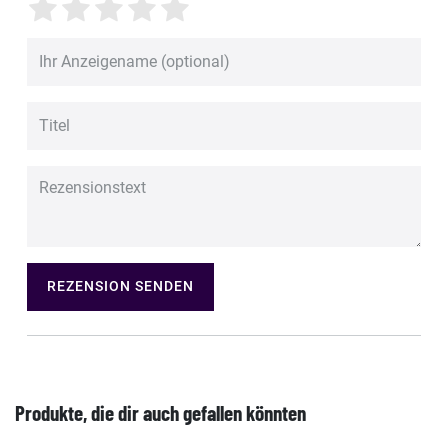
REZENSION SENDEN
Produkte, die dir auch gefallen könnten