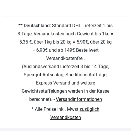
** Deutschland:
Standard DHL Lieferzeit 1 bis
3 Tage, Versandkosten nach Gewicht bis 1kg =
5,35 €, über 1kg bis 20 kg = 5,90€, über 20 kg
= 6,90€ und ab 149€ Bestellwert
Versandkostenfrei.
(Auslandsversand Lieferzeit 3 bis 14 Tage,
Sperrgut Aufschlag, Speditions Aufträge,
Express Versand und weitere
Gewichtsstaffelungen werden in der Kasse
berechnet). -
Versandinformationen
* Alle Preise inkl. Mwst
zuzüglich
Versandkosten