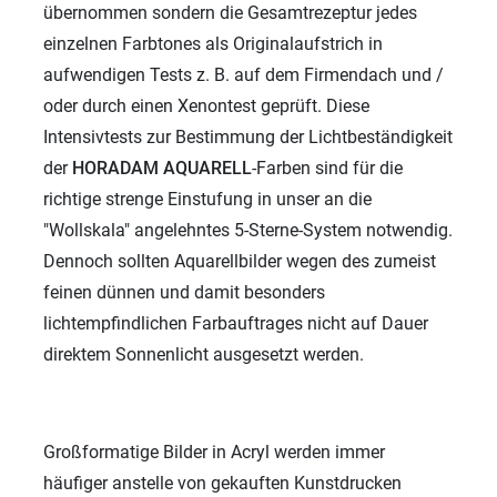
übernommen sondern die Gesamtrezeptur jedes
einzelnen Farbtones als Originalaufstrich in
aufwendigen Tests z. B. auf dem Firmendach und /
oder durch einen Xenontest geprüft. Diese
Intensivtests zur Bestimmung der Lichtbeständigkeit
der
HORADAM
AQUARELL
-Farben sind für die
richtige strenge Einstufung in unser an die
"Wollskala" angelehntes 5-Sterne-System notwendig.
Dennoch sollten Aquarellbilder wegen des zumeist
feinen dünnen und damit besonders
lichtempfindlichen Farbauftrages nicht auf Dauer
direktem Sonnenlicht ausgesetzt werden.
Großformatige Bilder in Acryl werden immer
häufiger anstelle von gekauften Kunstdrucken