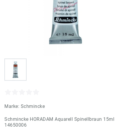
Marke:
Schmincke
Schmincke HORADAM Aquarell Spinellbraun 15ml
14650006