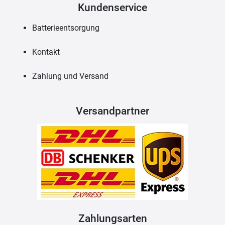
Kundenservice
Batterieentsorgung
Kontakt
Zahlung und Versand
Versandpartner
Zahlungsarten