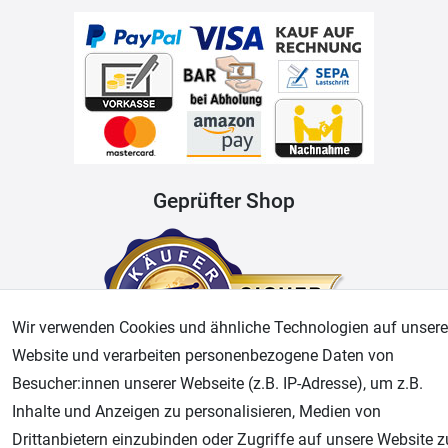
Geprüfter Shop
Wir verwenden Cookies und ähnliche Technologien auf unsere
Website und verarbeiten personenbezogene Daten von
Besucher:innen unserer Webseite (z.B. IP-Adresse), um z.B.
Inhalte und Anzeigen zu personalisieren, Medien von
AGB
Widerrufsrecht
Datenschutz
Impressum
Drittanbietern einzubinden oder Zugriffe auf unsere Website z