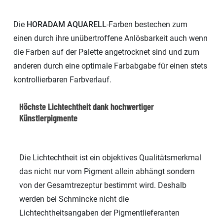
Die
HORADAM
AQUARELL
-Farben bestechen zum
einen durch ihre unübertroffene Anlösbarkeit auch wenn
die Farben auf der Palette angetrocknet sind und zum
anderen durch eine optimale Farbabgabe für einen stets
kontrollierbaren Farbverlauf.
Höchste Lichtechtheit dank hochwertiger
Künstlerpigmente
Die Lichtechtheit ist ein objektives Qualitätsmerkmal
das nicht nur vom Pigment allein abhängt sondern
von der Gesamtrezeptur bestimmt wird. Deshalb
werden bei Schmincke nicht die
Lichtechtheitsangaben der Pigmentlieferanten