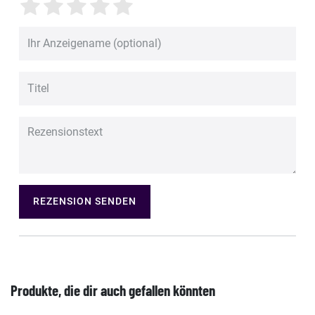
REZENSION SENDEN
Produkte, die dir auch gefallen könnten