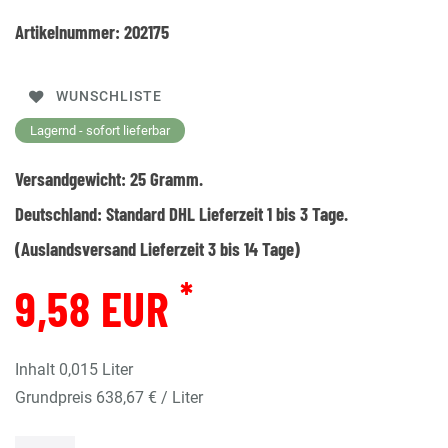
Artikelnummer:
202175
WUNSCHLISTE
Lagernd - sofort lieferbar
Versandgewicht:
25
Gramm.
Deutschland:
Standard DHL Lieferzeit 1 bis 3 Tage.
(Auslandsversand Lieferzeit 3 bis 14 Tage)
*
9,58 EUR
Inhalt
0,015
Liter
Grundpreis
638,67 € / Liter