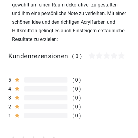
gewählt um einen Raum dekorativer zu gestalten
und ihm eine persönliche Note zu verleihen. Mit einer
schönen Idee und den richtigen Acrylfarben und
Hilfsmitteln gelingt es auch Einsteigern erstaunliche
Resultate zu erzielen:
Kundenrezensionen
(0)
5
0
4
0
3
0
2
0
1
0