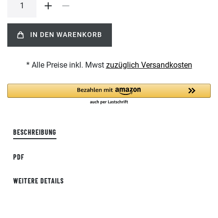
IN DEN WARENKORB
* Alle Preise inkl. Mwst
zuzüglich Versandkosten
BESCHREIBUNG
PDF
WEITERE DETAILS