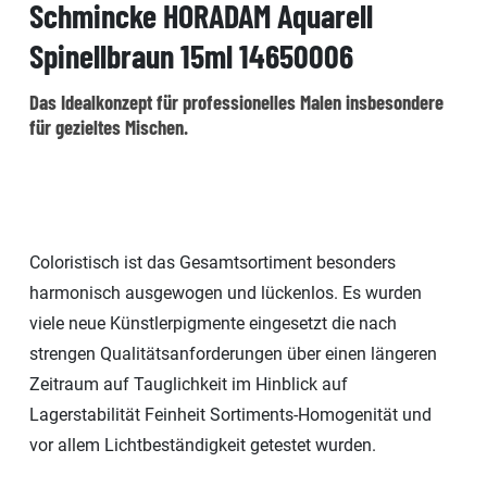
Schmincke HORADAM Aquarell
Spinellbraun 15ml 14650006
Das Idealkonzept für professionelles Malen insbesondere
für gezieltes Mischen.
Coloristisch ist das Gesamtsortiment besonders
harmonisch ausgewogen und lückenlos. Es wurden
viele neue Künstlerpigmente eingesetzt die nach
strengen Qualitätsanforderungen über einen längeren
Zeitraum auf Tauglichkeit im Hinblick auf
Lagerstabilität Feinheit Sortiments-Homogenität und
vor allem Lichtbeständigkeit getestet wurden.