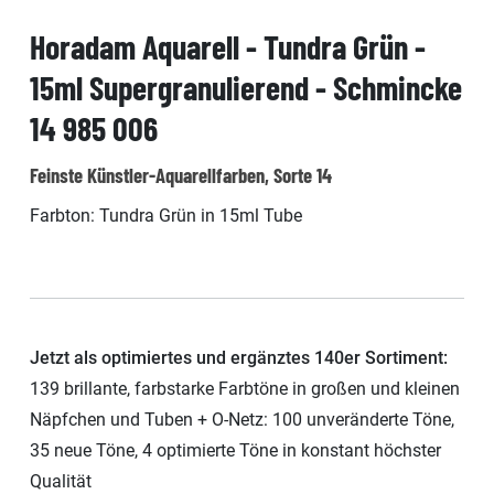
Horadam Aquarell - Tundra Grün -
15ml Supergranulierend - Schmincke
14 985 006
Feinste Künstler-Aquarellfarben, Sorte 14
Farbton: Tundra Grün in 15ml Tube
Jetzt als optimiertes und ergänztes 140er Sortiment:
139 brillante, farbstarke Farbtöne in großen und kleinen
Näpfchen und Tuben + O-Netz: 100 unveränderte Töne,
35 neue Töne, 4 optimierte Töne in konstant höchster
Qualität