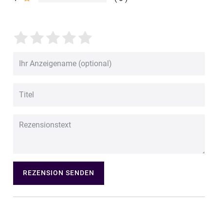
REZENSION SENDEN