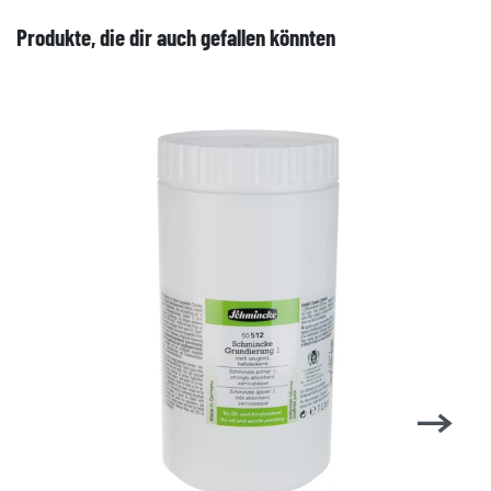
Produkte, die dir auch gefallen könnten