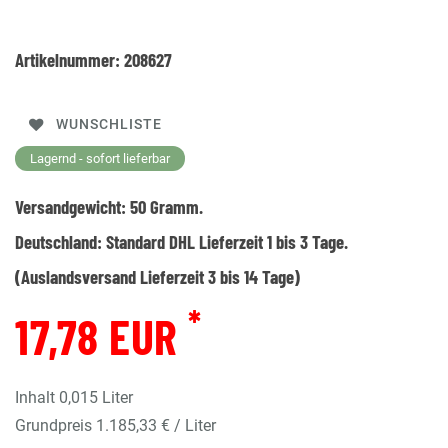
Artikelnummer:
208627
WUNSCHLISTE
Lagernd - sofort lieferbar
Versandgewicht:
50
Gramm.
Deutschland:
Standard DHL Lieferzeit 1 bis 3 Tage.
(Auslandsversand Lieferzeit 3 bis 14 Tage)
*
17,78 EUR
Inhalt
0,015
Liter
Grundpreis
1.185,33 € / Liter