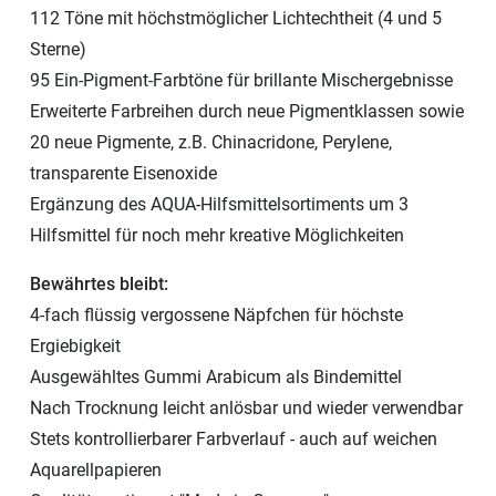
112 Töne mit höchstmöglicher Lichtechtheit (4 und 5
Sterne)
95 Ein-Pigment-Farbtöne für brillante Mischergebnisse
Erweiterte Farbreihen durch neue Pigmentklassen sowie
20 neue Pigmente, z.B. Chinacridone, Perylene,
transparente Eisenoxide
Ergänzung des AQUA-Hilfsmittelsortiments um 3
Hilfsmittel für noch mehr kreative Möglichkeiten
Bewährtes bleibt:
4-fach flüssig vergossene Näpfchen für höchste
Ergiebigkeit
Ausgewähltes Gummi Arabicum als Bindemittel
Nach Trocknung leicht anlösbar und wieder verwendbar
Stets kontrollierbarer Farbverlauf - auch auf weichen
Aquarellpapieren