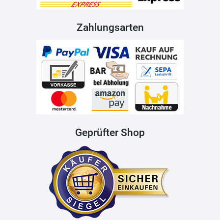
Zahlungsarten
Geprüfter Shop