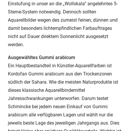
Einstufung in unser an die „Wollskala“ angelehntes 5-
Sterne-System notwendig. Dennoch sollten
Aquarellbilder wegen des zumeist feinen, dünnen und
damit besonders lichtempfindlichen Farbauftrages
nicht auf Dauer direktem Sonnenlicht ausgesetzt
werden.
Ausgewähltes Gummi arabicum
Ein Hauptbestandteil in Künstler-Aquarellfarben ist
Kordofan Gummi arabicum aus den Trockenzonen
südlich der Sahara. Wie die meisten Naturprodukte ist
dieses klassische Aquarellbindemittel
Jahresschwankungen unterworfen. Darum testet
Schmincke bei jedem neuen Einkauf von Gummi
arabicum alle verfügbaren Lagen und wählt nur die
jeweils beste Lage des jeweiligen Jahrgangs aus. Dies