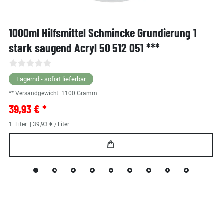
1000ml Hilfsmittel Schmincke Grundierung 1
stark saugend Acryl 50 512 051 ***
Lagernd - sofort lieferbar
** Versandgewicht:
1100
Gramm.
39,93 € *
1
Liter
| 39,93 € / Liter