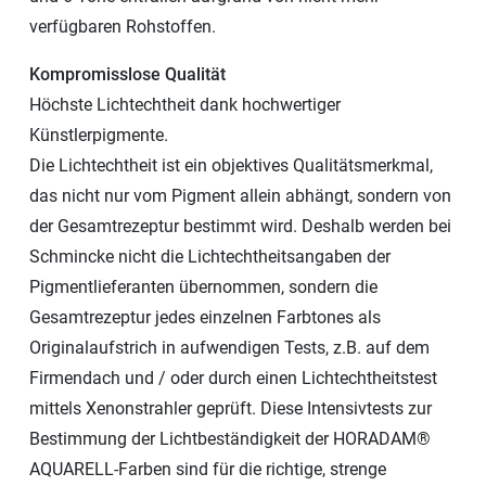
verfügbaren Rohstoffen.
Kompromisslose Qualität
Höchste Lichtechtheit dank hochwertiger
Künstlerpigmente.
Die Lichtechtheit ist ein objektives Qualitätsmerkmal,
das nicht nur vom Pigment allein abhängt, sondern von
der Gesamtrezeptur bestimmt wird. Deshalb werden bei
Schmincke nicht die Lichtechtheitsangaben der
Pigmentlieferanten übernommen, sondern die
Gesamtrezeptur jedes einzelnen Farbtones als
Originalaufstrich in aufwendigen Tests, z.B. auf dem
Firmendach und / oder durch einen Lichtechtheitstest
mittels Xenonstrahler geprüft. Diese Intensivtests zur
Bestimmung der Lichtbeständigkeit der HORADAM®
AQUARELL-Farben sind für die richtige, strenge