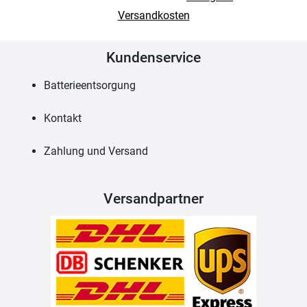
Versandkosten
Kundenservice
Batterieentsorgung
Kontakt
Zahlung und Versand
Versandpartner