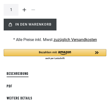
IN DEN WARENKORB
* Alle Preise inkl. Mwst
zuzüglich Versandkosten
BESCHREIBUNG
PDF
WEITERE DETAILS