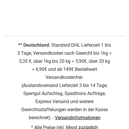
** Deutschland:
Standard DHL Lieferzeit 1 bis
3 Tage, Versandkosten nach Gewicht bis 1kg =
5,35 €, über 1kg bis 20 kg = 5,90€, über 20 kg
= 6,90€ und ab 149€ Bestellwert
Versandkostenfrei.
(Auslandsversand Lieferzeit 3 bis 14 Tage,
Sperrgut Aufschlag, Speditions Aufträge,
Express Versand und weitere
Gewichtsstaffelungen werden in der Kasse
berechnet). -
Versandinformationen
* Alle Preise inkl. Mwst
zuzüglich