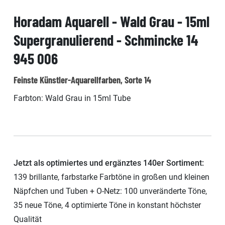
Horadam Aquarell - Wald Grau - 15ml
Supergranulierend - Schmincke 14
945 006
Feinste Künstler-Aquarellfarben, Sorte 14
Farbton: Wald Grau in 15ml Tube
Jetzt als optimiertes und ergänztes 140er Sortiment:
139 brillante, farbstarke Farbtöne in großen und kleinen
Näpfchen und Tuben + O-Netz: 100 unveränderte Töne,
35 neue Töne, 4 optimierte Töne in konstant höchster
Qualität