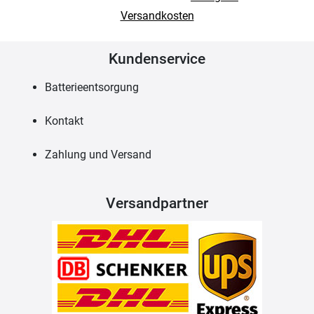
Versandkosten
Kundenservice
Batterieentsorgung
Kontakt
Zahlung und Versand
Versandpartner