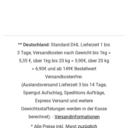
** Deutschland:
Standard DHL Lieferzeit 1 bis
3 Tage, Versandkosten nach Gewicht bis 1kg =
5,35 €, über 1kg bis 20 kg = 5,90€, über 20 kg
= 6,90€ und ab 149€ Bestellwert
Versandkostenfrei.
(Auslandsversand Lieferzeit 3 bis 14 Tage,
Sperrgut Aufschlag, Speditions Aufträge,
Express Versand und weitere
Gewichtsstaffelungen werden in der Kasse
berechnet). -
Versandinformationen
* Alle Preise inkl. Mwst
zuzüglich