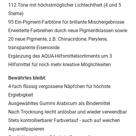
112 Töne mit höchstmöglicher Lichtechtheit (4 und 5
Sterne)
95 Ein-Pigment-Farbtöne für brillante Mischergebnisse
Erweiterte Farbreihen durch neue Pigmentklassen sowie
20 neue Pigmente, z.B. Chinacridone, Perylene,
transparente Eisenoxide
Ergänzung des AQUA-Hilfsmittelsortiments um 3
Hilfsmittel für noch mehr kreative Möglichkeiten
Bewährtes bleibt:
4-fach flüssig vergossene Näpfchen für höchste
Ergiebigkeit
Ausgewähltes Gummi Arabicum als Bindemittel
Nach Trocknung leicht anlösbar und wieder verwendbar
Stets kontrollierbarer Farbverlauf - auch auf weichen
Aquarellpapieren