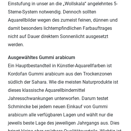
Einstufung in unser an die „Wollskala“ angelehntes 5-
Sterne-System notwendig. Dennoch sollten
Aquarellbilder wegen des zumeist feinen, dünnen und
damit besonders lichtempfindlichen Farbauftrages
nicht auf Dauer direktem Sonnenlicht ausgesetzt
werden.
Ausgewähltes Gummi arabicum
Ein Hauptbestandteil in Künstler-Aquarellfarben ist
Kordofan Gummi arabicum aus den Trockenzonen
südlich der Sahara. Wie die meisten Naturprodukte ist
dieses klassische Aquarellbindemittel
Jahresschwankungen unterworfen. Darum testet
Schmincke bei jedem neuen Einkauf von Gummi
arabicum alle verfügbaren Lagen und wählt nur die
jeweils beste Lage des jeweiligen Jahrgangs aus. Dies