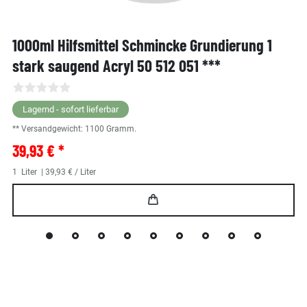
1000ml Hilfsmittel Schmincke Grundierung 1
stark saugend Acryl 50 512 051 ***
Lagernd - sofort lieferbar
** Versandgewicht:
1100
Gramm.
39,93 € *
1
Liter
| 39,93 € / Liter