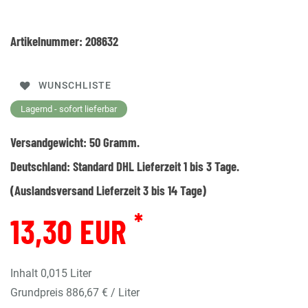
Artikelnummer:
208632
WUNSCHLISTE
Lagernd - sofort lieferbar
Versandgewicht:
50
Gramm.
Deutschland:
Standard DHL Lieferzeit 1 bis 3 Tage.
(Auslandsversand Lieferzeit 3 bis 14 Tage)
*
13,30 EUR
Inhalt
0,015
Liter
Grundpreis
886,67 € / Liter