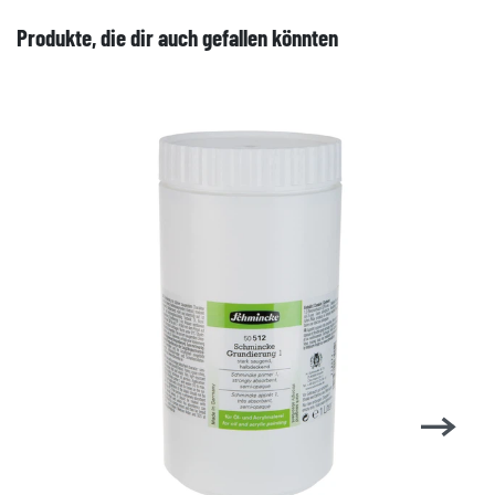
Produkte, die dir auch gefallen könnten