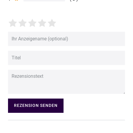
REZENSION SENDEN