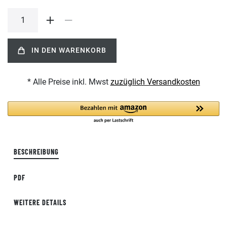
IN DEN WARENKORB
* Alle Preise inkl. Mwst
zuzüglich Versandkosten
BESCHREIBUNG
PDF
WEITERE DETAILS