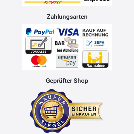
Zahlungsarten
Geprüfter Shop