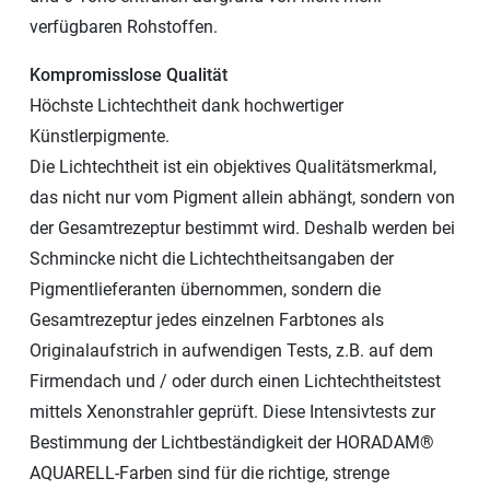
verfügbaren Rohstoffen.
Kompromisslose Qualität
Höchste Lichtechtheit dank hochwertiger
Künstlerpigmente.
Die Lichtechtheit ist ein objektives Qualitätsmerkmal,
das nicht nur vom Pigment allein abhängt, sondern von
der Gesamtrezeptur bestimmt wird. Deshalb werden bei
Schmincke nicht die Lichtechtheitsangaben der
Pigmentlieferanten übernommen, sondern die
Gesamtrezeptur jedes einzelnen Farbtones als
Originalaufstrich in aufwendigen Tests, z.B. auf dem
Firmendach und / oder durch einen Lichtechtheitstest
mittels Xenonstrahler geprüft. Diese Intensivtests zur
Bestimmung der Lichtbeständigkeit der HORADAM®
AQUARELL-Farben sind für die richtige, strenge