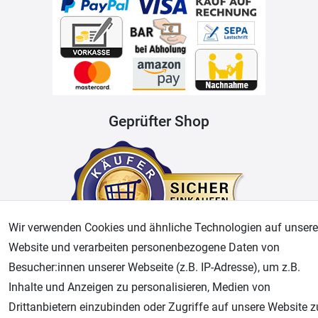
Geprüfter Shop
Wir verwenden Cookies und ähnliche Technologien auf unsere
Website und verarbeiten personenbezogene Daten von
Besucher:innen unserer Webseite (z.B. IP-Adresse), um z.B.
AGB
Widerrufsrecht
Datenschutz
Impressum
Inhalte und Anzeigen zu personalisieren, Medien von
Drittanbietern einzubinden oder Zugriffe auf unsere Website z