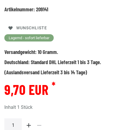
Artikelnummer:
209141
WUNSCHLISTE
Lagernd - sofort lieferbar
Versandgewicht:
10
Gramm.
Deutschland:
Standard DHL Lieferzeit 1 bis 3 Tage.
(Auslandsversand Lieferzeit 3 bis 14 Tage)
*
9,70 EUR
Inhalt
1
Stück