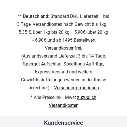
** Deutschland:
Standard DHL Lieferzeit 1 bis
3 Tage, Versandkosten nach Gewicht bis 1kg =
5,35 €, über 1kg bis 20 kg = 5,90€, über 20 kg
= 6,90€ und ab 149€ Bestellwert
Versandkostenfrei.
(Auslandsversand Lieferzeit 3 bis 14 Tage,
Sperrgut Aufschlag, Speditions Aufträge,
Express Versand und weitere
Gewichtsstaffelungen werden in der Kasse
berechnet). -
Versandinformationen
* Alle Preise inkl. Mwst
zuzüglich
Versandkosten
Kundenservice