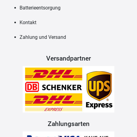
Batterieentsorgung
Kontakt
Zahlung und Versand
Versandpartner
Zahlungsarten