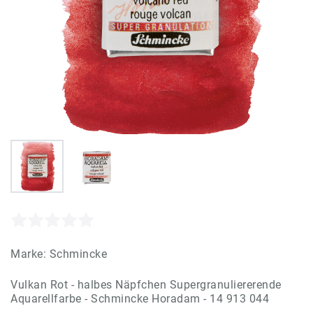
Marke:
Schmincke
Vulkan Rot - halbes Näpfchen Supergranuliererende
Aquarellfarbe - Schmincke Horadam - 14 913 044