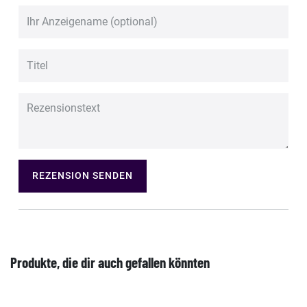
REZENSION SENDEN
Produkte, die dir auch gefallen könnten