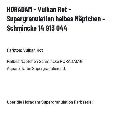
HORADAM - Vulkan Rot -
Supergranulation halbes Näpfchen -
Schmincke 14 913 044
Farbton: Vulkan Rot
Halbes Näpfchen Schmincke HORADAM®
Aquarellfarbe Supergranulierend.
Über die Horadam Supergranulation Farbserie: