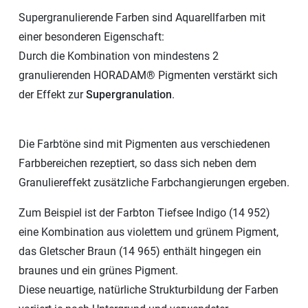
Supergranulierende Farben sind Aquarellfarben mit
einer besonderen Eigenschaft:
Durch die Kombination von mindestens 2
granulierenden HORADAM® Pigmenten verstärkt sich
der Effekt zur
Supergranulation
.
Die Farbtöne sind mit Pigmenten aus verschiedenen
Farbbereichen rezeptiert, so dass sich neben dem
Granuliereffekt zusätzliche Farbchangierungen ergeben.
Zum Beispiel ist der Farbton Tiefsee Indigo (14 952)
eine Kombination aus violettem und grünem Pigment,
das Gletscher Braun (14 965) enthält hingegen ein
braunes und ein grünes Pigment.
Diese neuartige, natürliche Strukturbildung der Farben