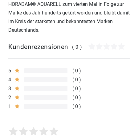
HORADAM® AQUARELL zum vierten Mal in Folge zur
Marke des Jahrhunderts gekürt worden und bleibt damit
im Kreis der stärksten und bekanntesten Marken
Deutschlands.
Kundenrezensionen
(0)
5
0
4
0
3
0
2
0
1
0