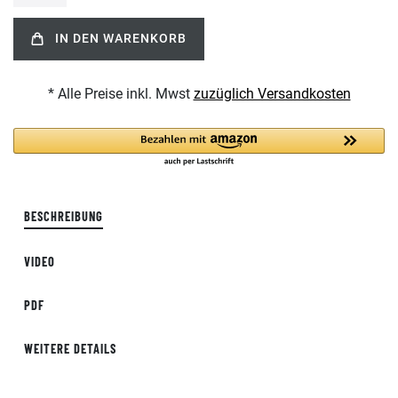
IN DEN WARENKORB
* Alle Preise inkl. Mwst
zuzüglich Versandkosten
BESCHREIBUNG
VIDEO
PDF
WEITERE DETAILS