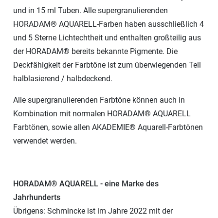
und in 15 ml Tuben. Alle supergranulierenden
HORADAM® AQUARELL-Farben haben ausschließlich 4
und 5 Sterne Lichtechtheit und enthalten großteilig aus
der HORADAM® bereits bekannte Pigmente. Die
Deckfähigkeit der Farbtöne ist zum überwiegenden Teil
halblasierend / halbdeckend.
Alle supergranulierenden Farbtöne können auch in
Kombination mit normalen HORADAM® AQUARELL
Farbtönen, sowie allen AKADEMIE® Aquarell-Farbtönen
verwendet werden.
HORADAM® AQUARELL - eine Marke des
Jahrhunderts
Übrigens: Schmincke ist im Jahre 2022 mit der