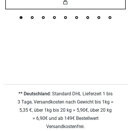
** Deutschland:
Standard DHL Lieferzeit 1 bis
3 Tage, Versandkosten nach Gewicht bis 1kg =
5,35 €, über 1kg bis 20 kg = 5,90€, über 20 kg
= 6,90€ und ab 149€ Bestellwert
Versandkostenfrei.