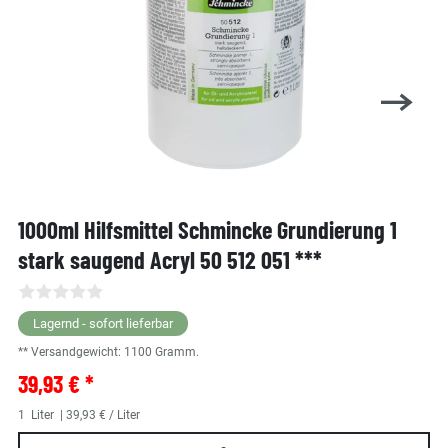
1000ml Hilfsmittel Schmincke Grundierung 1
stark saugend Acryl 50 512 051 ***
Lagernd - sofort lieferbar
** Versandgewicht:
1100
Gramm.
39,93 € *
1
Liter
| 39,93 € / Liter