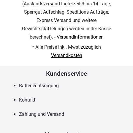
(Auslandsversand Lieferzeit 3 bis 14 Tage,
Sperrgut Aufschlag, Speditions Aufträge,
Express Versand und weitere
Gewichtsstaffelungen werden in der Kasse
berechnet). -
Versandinformationen
* Alle Preise inkl. Mwst
zuzüglich
Versandkosten
Kundenservice
Batterieentsorgung
Kontakt
Zahlung und Versand