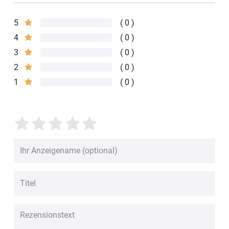
5
0
4
0
3
0
2
0
1
0