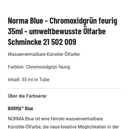
Norma Blue - Chromoxidgrün feurig
35ml - umweltbewusste Ölfarbe
Schmincke 21 502 009
Wasservermalbare Künstler Ölfarbe.
Farbton: Chromoxidgrün feurig
Inhalt: 35 ml in Tube
Über die Farbserie:
NORMA® Blue
NORMA Blue ist eine feinste wasservermalbare
Künstler-Ölfarbe, die neue kreative Möglichkeiten in der