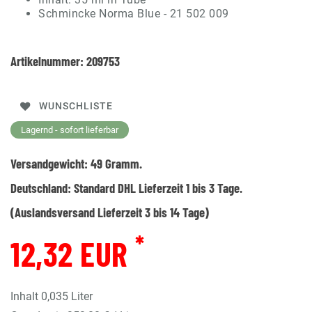
Schmincke Norma Blue - 21 502 009
Artikelnummer:
209753
WUNSCHLISTE
Lagernd - sofort lieferbar
Versandgewicht:
49
Gramm.
Deutschland:
Standard DHL Lieferzeit 1 bis 3 Tage.
(Auslandsversand Lieferzeit 3 bis 14 Tage)
*
12,32 EUR
Inhalt
0,035
Liter