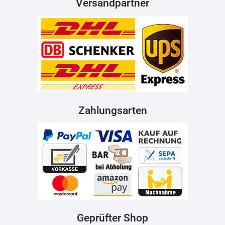
Versandpartner
Zahlungsarten
Geprüfter Shop