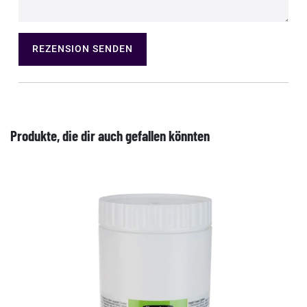
REZENSION SENDEN
Produkte, die dir auch gefallen könnten