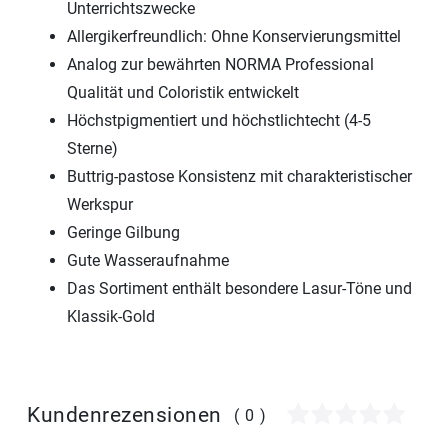
Unterrichtszwecke
Allergikerfreundlich: Ohne Konservierungsmittel
Analog zur bewährten NORMA Professional
Qualität und Coloristik entwickelt
Höchstpigmentiert und höchstlichtecht (4-5
Sterne)
Buttrig-pastose Konsistenz mit charakteristischer
Werkspur
Geringe Gilbung
Gute Wasseraufnahme
Das Sortiment enthält besondere Lasur-Töne und
Klassik-Gold
Kundenrezensionen
(0)