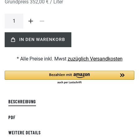
Grundpreis
352,00 € / Liter
IN DEN WARENKORB
* Alle Preise inkl. Mwst
zuzüglich Versandkosten
BESCHREIBUNG
PDF
WEITERE DETAILS