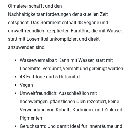
Ölmalerei schafft und den
Nachhaltigkeitsanforderungen der aktuellen Zeit
entspricht. Das Sortiment enthält 48 vegane und
umweltfreundlich rezeptierten Farbtöne, die mit Wasser,
statt mit Lösemittel unkompliziert und direkt
anzuwenden sind.
Wasservermalbar: Kann mit Wasser, statt mit
Lösemittel verdünnt, vermalt und gereinigt werden
48 Farbtöne und 5 Hilfsmittel
Vegan
Umweltfreundlich: Ausschließlich mit
hochwertigen, pflanzlichen Ölen rezeptiert, keine
Verwendung von Kobalt-, Kadmium- und Zinkoxid-
Pigmenten
Geruchsarm: Und damit ideal für Innenräume und