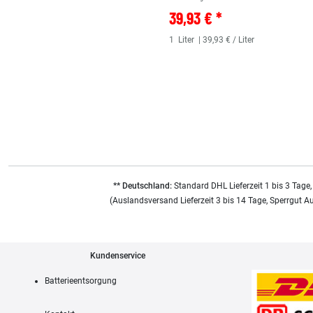
39,93 € *
1
Liter
| 39,93 € / Liter
** Deutschland:
Standard DHL Lieferzeit 1 bis 3 Tage,
(Auslandsversand Lieferzeit 3 bis 14 Tage, Sperrgut A
Kundenservice
Batterieentsorgung