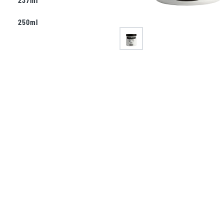
250ml