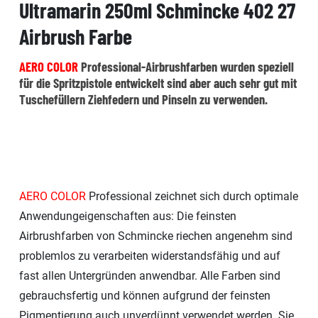
Ultramarin 250ml Schmincke 402 27
Airbrush Farbe
AERO COLOR
Professional-Airbrushfarben wurden speziell
für die Spritzpistole entwickelt sind aber auch sehr gut mit
Tuschefüllern Ziehfedern und Pinseln zu verwenden.
AERO COLOR
Professional zeichnet sich durch optimale
Anwendungeigenschaften aus: Die feinsten
Airbrushfarben von Schmincke riechen angenehm sind
problemlos zu verarbeiten widerstandsfähig und auf
fast allen Untergründen anwendbar. Alle Farben sind
gebrauchsfertig und können aufgrund der feinsten
Pigmentierung auch unverdünnt verwendet werden. Sie