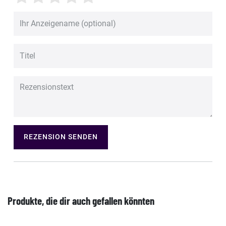
REZENSION SENDEN
Produkte, die dir auch gefallen könnten