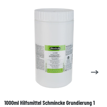
1000ml Hilfsmittel Schmincke Grundierung 1