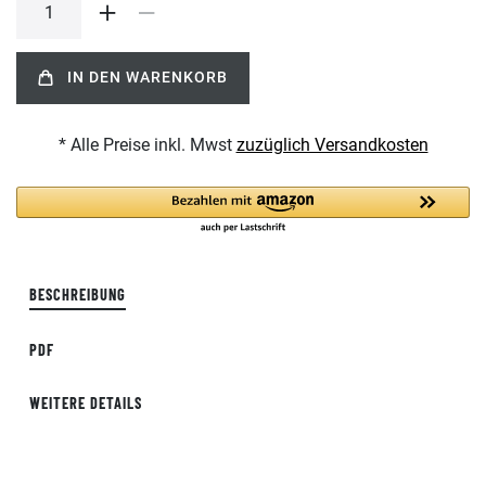
IN DEN WARENKORB
* Alle Preise inkl. Mwst
zuzüglich Versandkosten
BESCHREIBUNG
PDF
WEITERE DETAILS