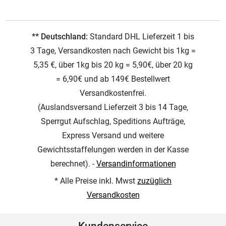
** Deutschland:
Standard DHL Lieferzeit 1 bis
3 Tage, Versandkosten nach Gewicht bis 1kg =
5,35 €, über 1kg bis 20 kg = 5,90€, über 20 kg
= 6,90€ und ab 149€ Bestellwert
Versandkostenfrei.
(Auslandsversand Lieferzeit 3 bis 14 Tage,
Sperrgut Aufschlag, Speditions Aufträge,
Express Versand und weitere
Gewichtsstaffelungen werden in der Kasse
berechnet). -
Versandinformationen
* Alle Preise inkl. Mwst
zuzüglich
Versandkosten
Kundenservice