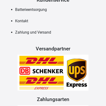
Batterieentsorgung
Kontakt
Zahlung und Versand
Versandpartner
Zahlungsarten