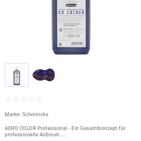
Marke:
Schmincke
AERO COLOR Professional - Ein Gesamtkonzept für
professionelle Airbrush....