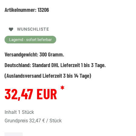
Artikelnummer:
13206
WUNSCHLISTE
Lagernd - sofort lieferbar
Versandgewicht:
300
Gramm.
Deutschland:
Standard DHL Lieferzeit 1 bis 3 Tage.
(Auslandsversand Lieferzeit 3 bis 14 Tage)
*
32,47 EUR
Inhalt
1
Stück
Grundpreis
32,47 € / Stück