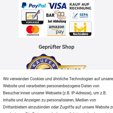
Geprüfter Shop
Wir verwenden Cookies und ähnliche Technologien auf unsere
Website und verarbeiten personenbezogene Daten von
Besucher:innen unserer Webseite (z.B. IP-Adresse), um z.B.
Inhalte und Anzeigen zu personalisieren, Medien von
AGB
Widerrufsrecht
Datenschutz
Impressum
Drittanbietern einzubinden oder Zugriffe auf unsere Website z