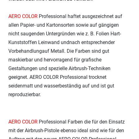
AERO COLOR
Professional haftet ausgezeichnet auf
allen Papier- und Kartonsorten sowie auf gängigen
nicht saugenden Untergründen wie z. B. Folien Hart-
Kunststoffen Leinwand undnach entsprechender
Vorbehandlungauf Metall. Die Farben sind gut
maskierbar und hervorragend für grafische
Gestaltungen und spezielle Airbrush-Techniken
geeignet. AERO COLOR Professional trocknet
seidenmatt und wasserbeständig auf und ist gut
reproduzierbar.
AERO COLOR
Professional Farben die für den Einsatz
mit der Airbrush-Pistole ebenso ideal sind wie für den