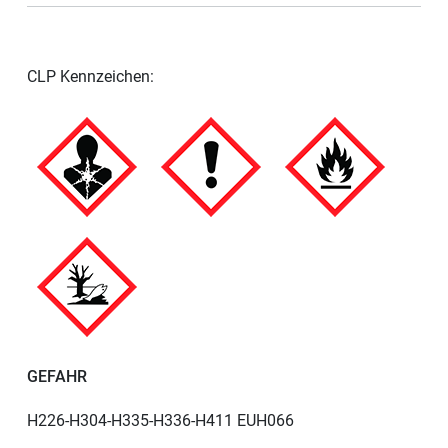
CLP Kennzeichen:
GEFAHR
H226-H304-H335-H336-H411 EUH066