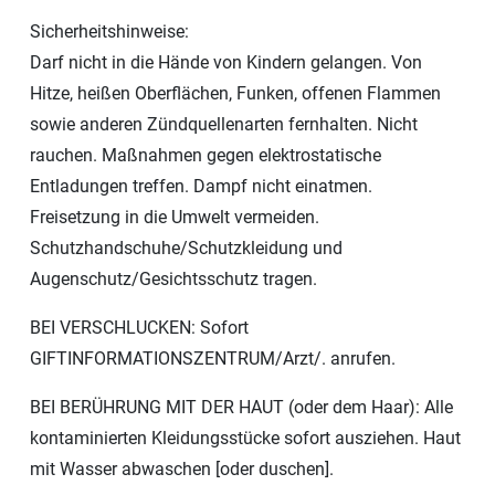
Sicherheitshinweise:
Darf nicht in die Hände von Kindern gelangen. Von
Hitze, heißen Oberflächen, Funken, offenen Flammen
sowie anderen Zündquellenarten fernhalten. Nicht
rauchen. Maßnahmen gegen elektrostatische
Entladungen treffen. Dampf nicht einatmen.
Freisetzung in die Umwelt vermeiden.
Schutzhandschuhe/Schutzkleidung und
Augenschutz/Gesichtsschutz tragen.
BEI VERSCHLUCKEN: Sofort
GIFTINFORMATIONSZENTRUM/Arzt/. anrufen.
BEI BERÜHRUNG MIT DER HAUT (oder dem Haar): Alle
kontaminierten Kleidungsstücke sofort ausziehen. Haut
mit Wasser abwaschen [oder duschen].