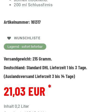
200 ml Schlussfirnis
Artikelnummer:
161317
WUNSCHLISTE
Lagernd - sofort lieferbar
Versandgewicht:
215
Gramm.
Deutschland:
Standard DHL Lieferzeit 1 bis 3 Tage.
(Auslandsversand Lieferzeit 3 bis 14 Tage)
*
21,03 EUR
Inhalt
0,2
Liter