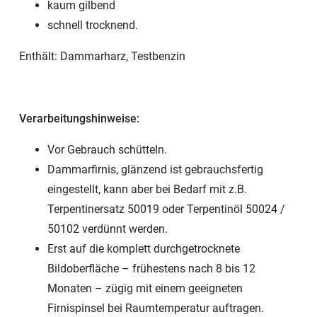
kaum gilbend
schnell trocknend.
Enthält: Dammarharz, Testbenzin
Verarbeitungshinweise:
Vor Gebrauch schütteln.
Dammarfirnis, glänzend ist gebrauchsfertig
eingestellt, kann aber bei Bedarf mit z.B.
Terpentinersatz 50019 oder Terpentinöl 50024 /
50102 verdünnt werden.
Erst auf die komplett durchgetrocknete
Bildoberfläche – frühestens nach 8 bis 12
Monaten – zügig mit einem geeigneten
Firnispinsel bei Raumtemperatur auftragen.