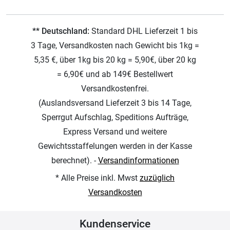
** Deutschland:
Standard DHL Lieferzeit 1 bis
3 Tage, Versandkosten nach Gewicht bis 1kg =
5,35 €, über 1kg bis 20 kg = 5,90€, über 20 kg
= 6,90€ und ab 149€ Bestellwert
Versandkostenfrei.
(Auslandsversand Lieferzeit 3 bis 14 Tage,
Sperrgut Aufschlag, Speditions Aufträge,
Express Versand und weitere
Gewichtsstaffelungen werden in der Kasse
berechnet). -
Versandinformationen
* Alle Preise inkl. Mwst
zuzüglich
Versandkosten
Kundenservice