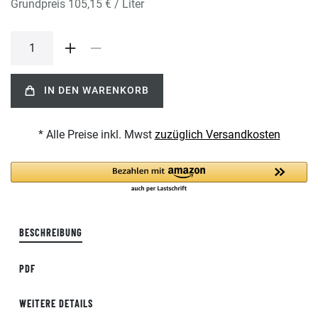
Grundpreis
105,15 € / Liter
IN DEN WARENKORB
* Alle Preise inkl. Mwst
zuzüglich Versandkosten
BESCHREIBUNG
PDF
WEITERE DETAILS