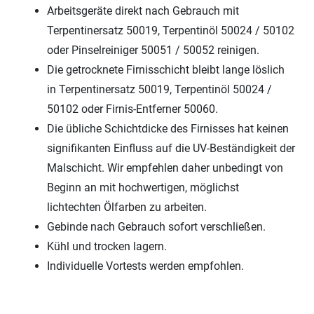
Arbeitsgeräte direkt nach Gebrauch mit
Terpentinersatz 50019, Terpentinöl 50024 / 50102
oder Pinselreiniger 50051 / 50052 reinigen.
Die getrocknete Firnisschicht bleibt lange löslich
in Terpentinersatz 50019, Terpentinöl 50024 /
50102 oder Firnis-Entferner 50060.
Die übliche Schichtdicke des Firnisses hat keinen
signifikanten Einfluss auf die UV-Beständigkeit der
Malschicht. Wir empfehlen daher unbedingt von
Beginn an mit hochwertigen, möglichst
lichtechten Ölfarben zu arbeiten.
Gebinde nach Gebrauch sofort verschließen.
Kühl und trocken lagern.
Individuelle Vortests werden empfohlen.