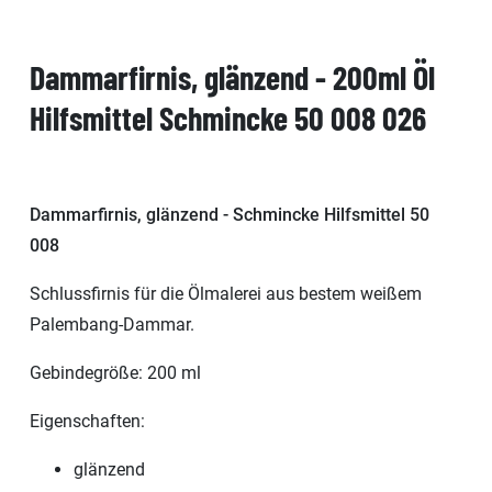
Dammarfirnis, glänzend - 200ml Öl
Hilfsmittel Schmincke 50 008 026
Dammarfirnis, glänzend - Schmincke Hilfsmittel 50
008
Schlussfirnis für die Ölmalerei aus bestem weißem
Palembang-Dammar.
Gebindegröße: 200 ml
Eigenschaften:
glänzend