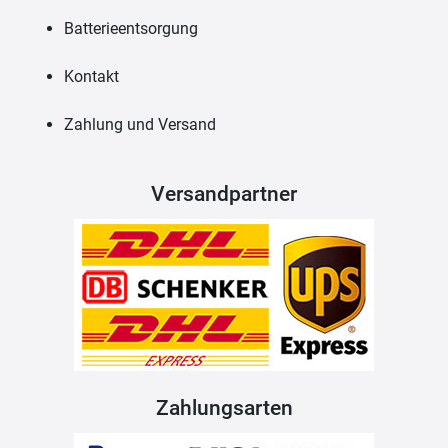
Batterieentsorgung
Kontakt
Zahlung und Versand
Versandpartner
Zahlungsarten