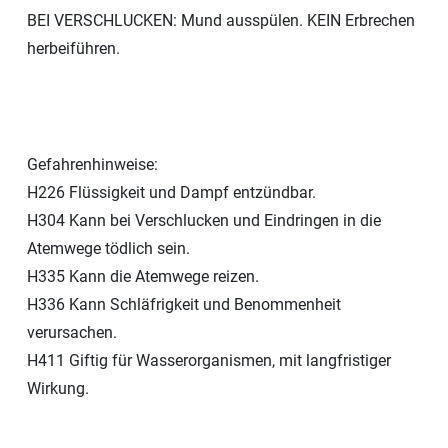
BEI VERSCHLUCKEN: Mund ausspülen. KEIN Erbrechen
herbeiführen.
Gefahrenhinweise:
H226 Flüssigkeit und Dampf entzündbar.
H304 Kann bei Verschlucken und Eindringen in die
Atemwege tödlich sein.
H335 Kann die Atemwege reizen.
H336 Kann Schläfrigkeit und Benommenheit
verursachen.
H411 Giftig für Wasserorganismen, mit langfristiger
Wirkung.