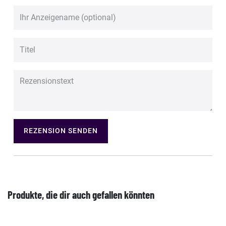
REZENSION SENDEN
Produkte, die dir auch gefallen könnten