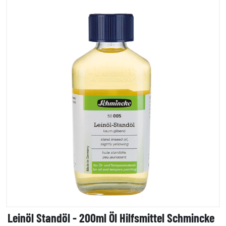
Leinöl Standöl - 200ml Öl Hilfsmittel Schmincke