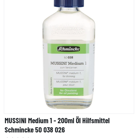
MUSSINI Medium 1 - 200ml Öl Hilfsmittel
Schmincke 50 038 026