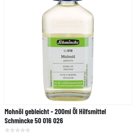
Mohnöl gebleicht - 200ml Öl Hilfsmittel
Schmincke 50 016 026