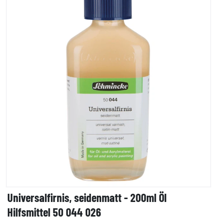
Universalfirnis, seidenmatt - 200ml Öl
Hilfsmittel 50 044 026