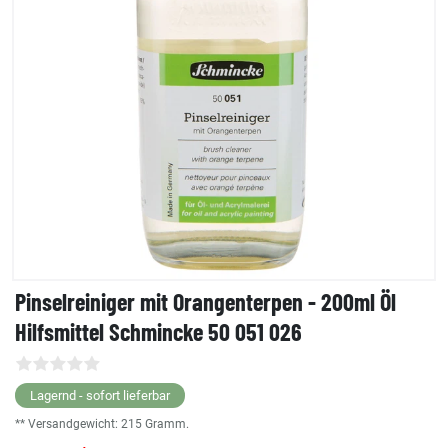
Pinselreiniger mit Orangenterpen - 200ml Öl
Hilfsmittel Schmincke 50 051 026
Lagernd - sofort lieferbar
** Versandgewicht:
215
Gramm.