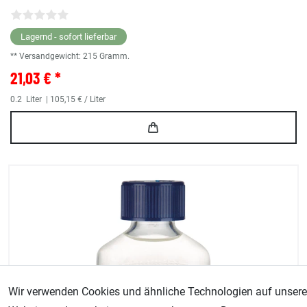
Lagernd - sofort lieferbar
** Versandgewicht:
215
Gramm.
21,03 € *
0.2
Liter
| 105,15 € / Liter
Wir verwenden Cookies und ähnliche Technologien auf unsere