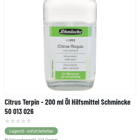
Citrus Terpin - 200 ml Öl Hilfsmittel Schmincke
50 013 026
Lagernd - sofort lieferbar