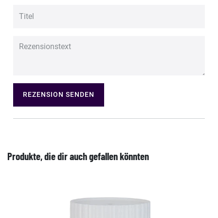
REZENSION SENDEN
Produkte, die dir auch gefallen könnten