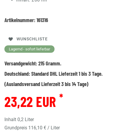
Artikelnummer:
161316
WUNSCHLISTE
Lagernd - sofort lieferbar
Versandgewicht:
215
Gramm.
Deutschland:
Standard DHL Lieferzeit 1 bis 3 Tage.
(Auslandsversand Lieferzeit 3 bis 14 Tage)
*
23,22 EUR
Inhalt
0,2
Liter
Grundpreis
116,10 € / Liter