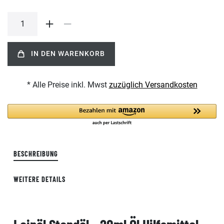
IN DEN WARENKORB
* Alle Preise inkl. Mwst
zuzüglich Versandkosten
BESCHREIBUNG
WEITERE DETAILS