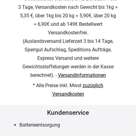
3 Tage, Versandkosten nach Gewicht bis 1kg =
5,35 €, über 1kg bis 20 kg = 5,90€, über 20 kg
= 6,90€ und ab 149€ Bestellwert
Versandkostenfrei.
(Auslandsversand Lieferzeit 3 bis 14 Tage,
Sperrgut Aufschlag, Speditions Aufträge,
Express Versand und weitere
Gewichtsstaffelungen werden in der Kasse
berechnet). -
Versandinformationen
* Alle Preise inkl. Mwst
zuzüglich
Versandkosten
Kundenservice
Batterieentsorgung