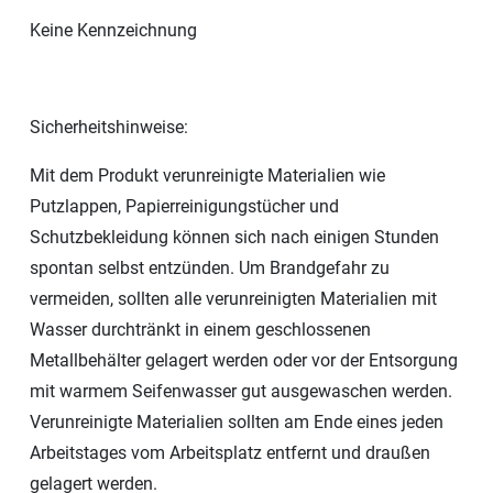
Keine Kennzeichnung
Sicherheitshinweise:
Mit dem Produkt verunreinigte Materialien wie
Putzlappen, Papierreinigungstücher und
Schutzbekleidung können sich nach einigen Stunden
spontan selbst entzünden. Um Brandgefahr zu
vermeiden, sollten alle verunreinigten Materialien mit
Wasser durchtränkt in einem geschlossenen
Metallbehälter gelagert werden oder vor der Entsorgung
mit warmem Seifenwasser gut ausgewaschen werden.
Verunreinigte Materialien sollten am Ende eines jeden
Arbeitstages vom Arbeitsplatz entfernt und draußen
gelagert werden.