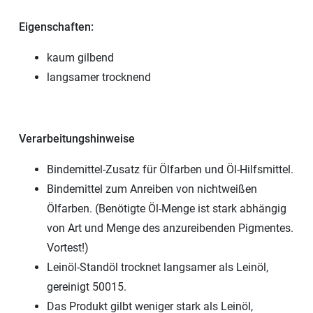
Eigenschaften:
kaum gilbend
langsamer trocknend
Verarbeitungshinweise
Bindemittel-Zusatz für Ölfarben und Öl-Hilfsmittel.
Bindemittel zum Anreiben von nichtweißen
Ölfarben. (Benötigte Öl-Menge ist stark abhängig
von Art und Menge des anzureibenden Pigmentes.
Vortest!)
Leinöl-Standöl trocknet langsamer als Leinöl,
gereinigt 50015.
Das Produkt gilbt weniger stark als Leinöl,