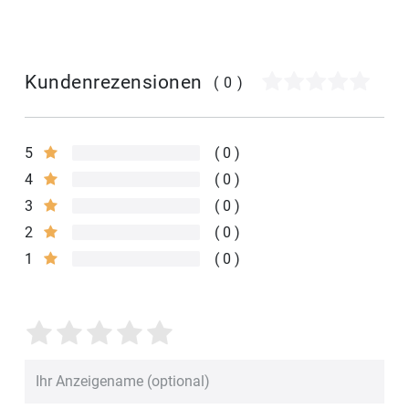
Kundenrezensionen
(0)
5
0
4
0
3
0
2
0
1
0