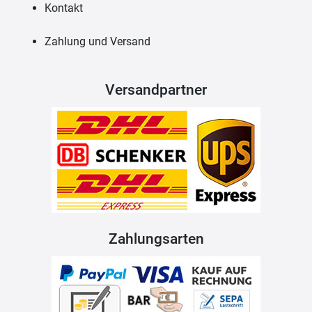
Kontakt
Zahlung und Versand
Versandpartner
Zahlungsarten