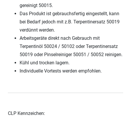
gereinigt 50015.
Das Produkt ist gebrauchsfertig eingestellt, kann
bei Bedarf jedoch mit z.B. Terpentinersatz 50019
verdünnt werden.
Arbeitsgeräte direkt nach Gebrauch mit
Terpentinöl 50024 / 50102 oder Terpentinersatz
50019 oder Pinselreiniger 50051 / 50052 reinigen.
Kühl und trocken lagern.
Individuelle Vortests werden empfohlen.
CLP Kennzeichen: