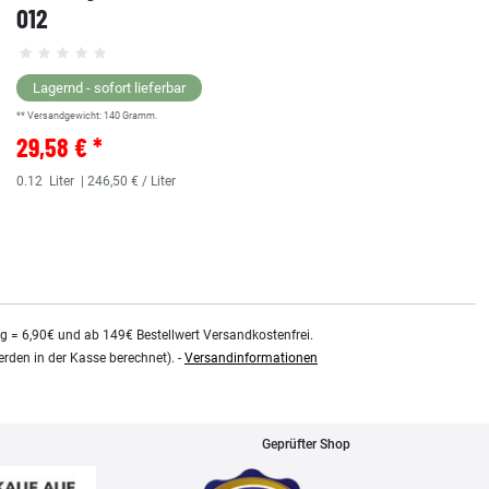
012
Lagernd - sofort lieferbar
** Versandgewicht:
140
Gramm.
29,58 € *
0.12
Liter
| 246,50 € / Liter
kg = 6,90€ und ab 149€ Bestellwert Versandkostenfrei.
rden in der Kasse berechnet). -
Versandinformationen
Geprüfter Shop