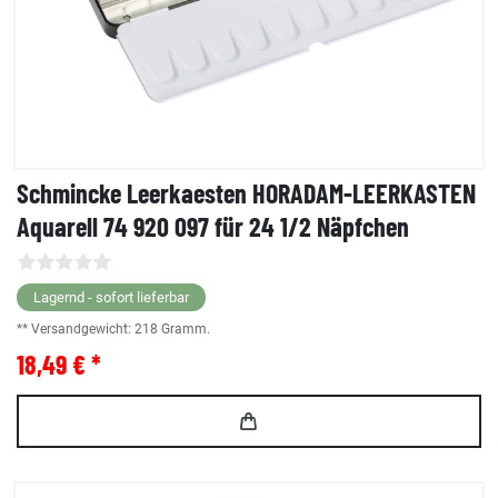
Schmincke Leerkaesten HORADAM-LEERKASTEN
Aquarell 74 920 097 für 24 1/2 Näpfchen
Lagernd - sofort lieferbar
** Versandgewicht:
218
Gramm.
18,49 € *