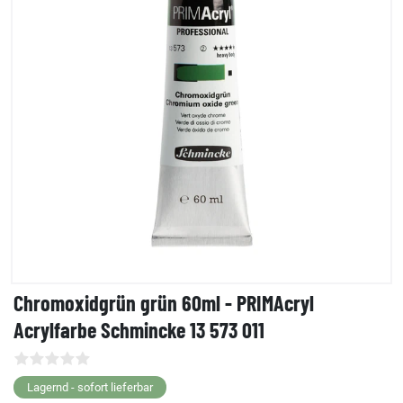
Chromoxidgrün grün 60ml - PRIMAcryl
Acrylfarbe Schmincke 13 573 011
Lagernd - sofort lieferbar