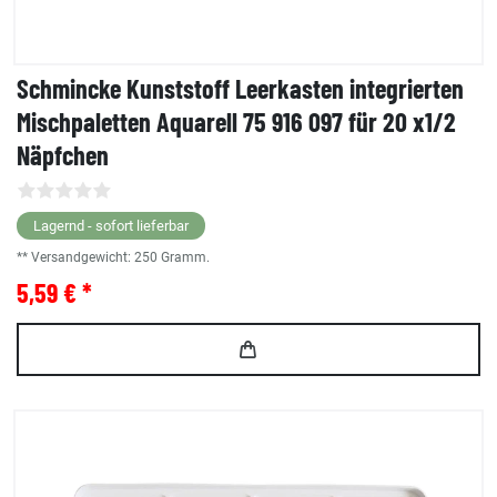
Schmincke Kunststoff Leerkasten integrierten
Mischpaletten Aquarell 75 916 097 für 20 x1/2
Näpfchen
Lagernd - sofort lieferbar
** Versandgewicht:
250
Gramm.
5,59 € *