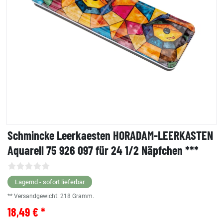
Schmincke Leerkaesten HORADAM-LEERKASTEN
Aquarell 75 926 097 für 24 1/2 Näpfchen ***
Lagernd - sofort lieferbar
** Versandgewicht:
218
Gramm.
18,49 € *