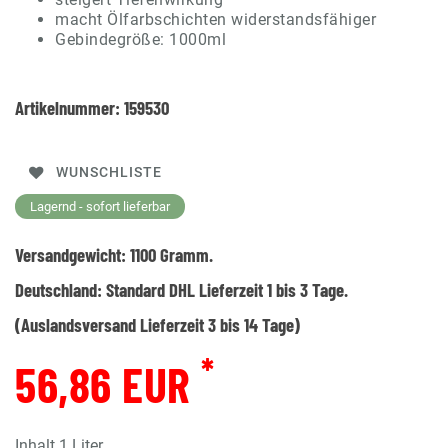
macht Ölfarbschichten widerstandsfähiger
Gebindegröße: 1000ml
Artikelnummer:
159530
WUNSCHLISTE
Lagernd - sofort lieferbar
Versandgewicht:
1100
Gramm.
Deutschland:
Standard DHL Lieferzeit 1 bis 3 Tage.
(Auslandsversand Lieferzeit 3 bis 14 Tage)
*
56,86 EUR
Inhalt
1
Liter