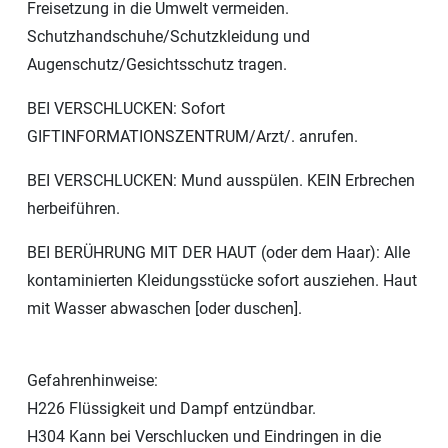
Freisetzung in die Umwelt vermeiden.
Schutzhandschuhe/Schutzkleidung und
Augenschutz/Gesichtsschutz tragen.
BEI VERSCHLUCKEN: Sofort
GIFTINFORMATIONSZENTRUM/Arzt/. anrufen.
BEI VERSCHLUCKEN: Mund ausspülen. KEIN Erbrechen
herbeiführen.
BEI BERÜHRUNG MIT DER HAUT (oder dem Haar): Alle
kontaminierten Kleidungsstücke sofort ausziehen. Haut
mit Wasser abwaschen [oder duschen].
Gefahrenhinweise:
H226 Flüssigkeit und Dampf entzündbar.
H304 Kann bei Verschlucken und Eindringen in die