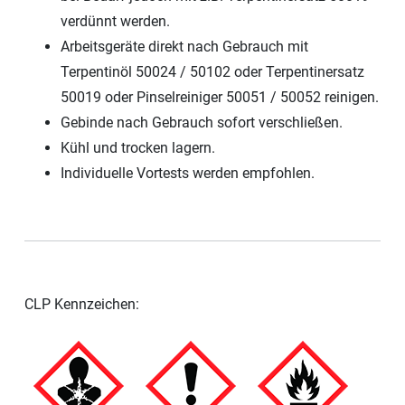
verdünnt werden.
Arbeitsgeräte direkt nach Gebrauch mit
Terpentinöl 50024 / 50102 oder Terpentinersatz
50019 oder Pinselreiniger 50051 / 50052 reinigen.
Gebinde nach Gebrauch sofort verschließen.
Kühl und trocken lagern.
Individuelle Vortests werden empfohlen.
CLP Kennzeichen: