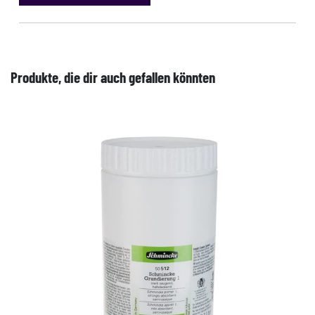
Produkte, die dir auch gefallen könnten