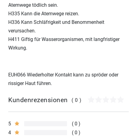
Atemwege tödlich sein.
H335 Kann die Atemwege reizen.
H336 Kann Schläfrigkeit und Benommenheit
verursachen.
H411 Giftig für Wasserorganismen, mit langfristiger
Wirkung.
EUH066 Wiederholter Kontakt kann zu spröder oder
rissiger Haut führen.
Kundenrezensionen
(0)
5
0
4
0