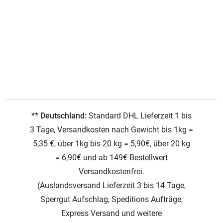
** Deutschland:
Standard DHL Lieferzeit 1 bis
3 Tage, Versandkosten nach Gewicht bis 1kg =
5,35 €, über 1kg bis 20 kg = 5,90€, über 20 kg
= 6,90€ und ab 149€ Bestellwert
Versandkostenfrei.
(Auslandsversand Lieferzeit 3 bis 14 Tage,
Sperrgut Aufschlag, Speditions Aufträge,
Express Versand und weitere