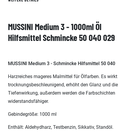
MUSSINI Medium 3 - 1000ml Öl
Hilfsmittel Schmincke 50 040 029
MUSSINI Medium 3 - Schmincke Hilfsmittel 50 040
Harzreiches mageres Malmittel für Ölfarben. Es wirkt
trocknungsbeschleunigend, erhöht den Glanz und die
Tiefenwirkung, außerdem werden die Farbschichten
widerstandsfähiger.
Gebindegröße: 1000 ml
Enthält: Aldehydharz, Testbenzin, Sikkativ, Standöl.