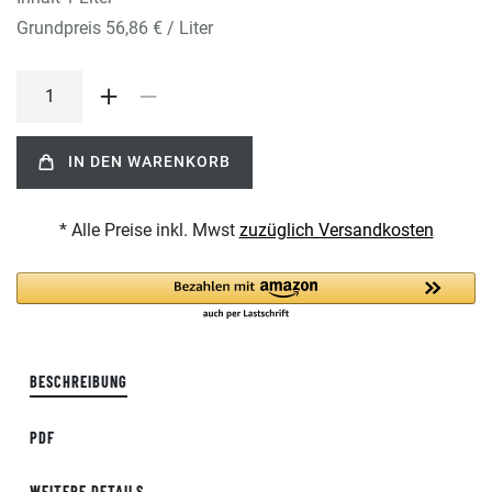
Grundpreis
56,86 € / Liter
IN DEN WARENKORB
* Alle Preise inkl. Mwst
zuzüglich Versandkosten
BESCHREIBUNG
PDF
WEITERE DETAILS