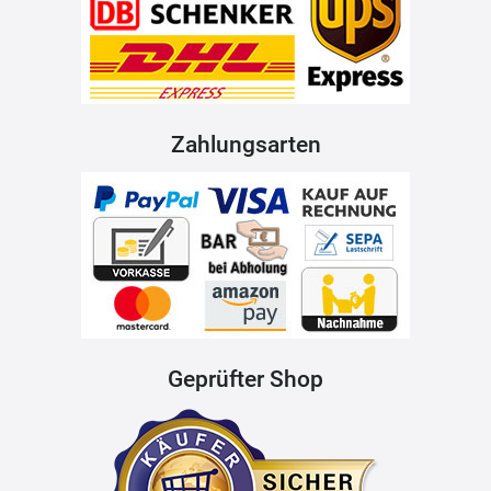
Zahlungsarten
Geprüfter Shop