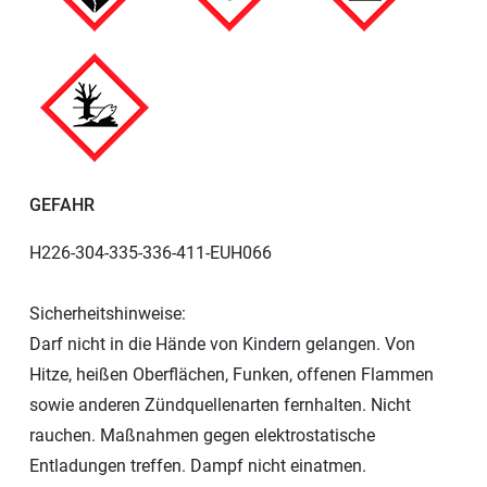
GEFAHR
H226-304-335-336-411-EUH066
Sicherheitshinweise:
Darf nicht in die Hände von Kindern gelangen. Von
Hitze, heißen Oberflächen, Funken, offenen Flammen
sowie anderen Zündquellenarten fernhalten. Nicht
rauchen. Maßnahmen gegen elektrostatische
Entladungen treffen. Dampf nicht einatmen.