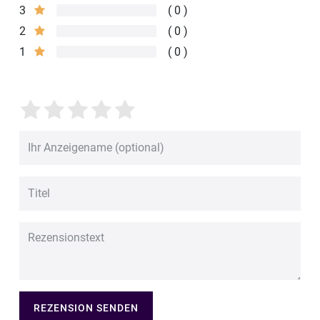
3
0
2
0
1
0
REZENSION SENDEN