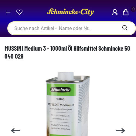
0
☰
MUSSINI Medium 3 - 1000ml Öl Hilfsmittel Schmincke 50
040 029