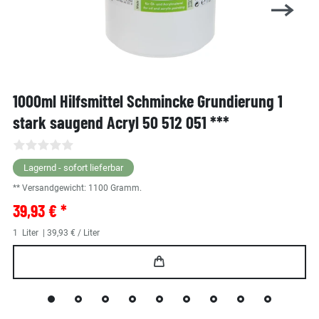
1000ml Hilfsmittel Schmincke Grundierung 1
stark saugend Acryl 50 512 051 ***
Lagernd - sofort lieferbar
** Versandgewicht:
1100
Gramm.
39,93 € *
1
Liter
| 39,93 € / Liter