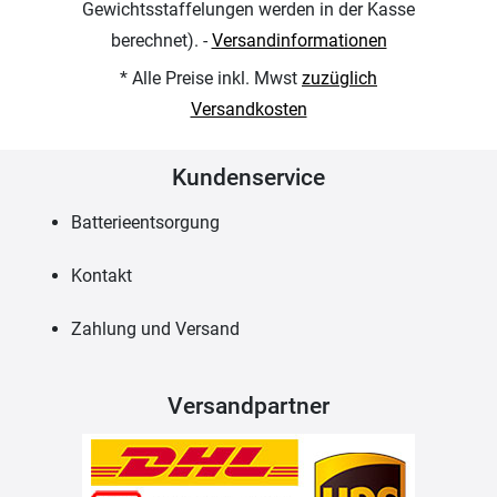
Gewichtsstaffelungen werden in der Kasse
berechnet). -
Versandinformationen
* Alle Preise inkl. Mwst
zuzüglich
Versandkosten
Kundenservice
Batterieentsorgung
Kontakt
Zahlung und Versand
Versandpartner